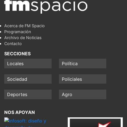
Acerca de FM Spacio
Programación
Archivo de Noticias
Contacto
SECCIONES
Locales
Política
Sociedad
Policiales
Deportes
Agro
NOS APOYAN