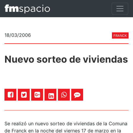
18/03/2006
FRANCK
Nuevo sorteo de viviendas
Se realizó un nuevo sorteo de viviendas de la Comuna
de Franck en la noche del viernes 17 de marzo en la