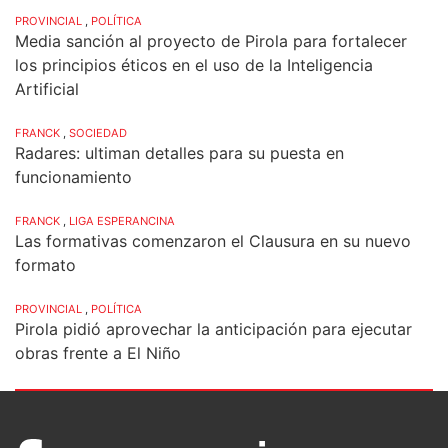
PROVINCIAL
,
POLÍTICA
Media sanción al proyecto de Pirola para fortalecer
los principios éticos en el uso de la Inteligencia
Artificial
FRANCK
,
SOCIEDAD
Radares: ultiman detalles para su puesta en
funcionamiento
FRANCK
,
LIGA ESPERANCINA
Las formativas comenzaron el Clausura en su nuevo
formato
PROVINCIAL
,
POLÍTICA
Pirola pidió aprovechar la anticipación para ejecutar
obras frente a El Niño