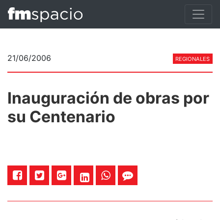
21/06/2006
REGIONALES
Inauguración de obras por
su Centenario