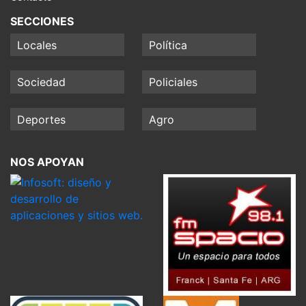
SECCIONES
Locales
Política
Sociedad
Policiales
Deportes
Agro
NOS APOYAN