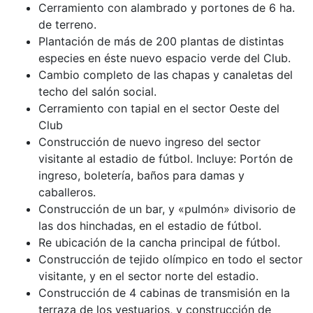
Cerramiento con alambrado y portones de 6 ha.
de terreno.
Plantación de más de 200 plantas de distintas
especies en éste nuevo espacio verde del Club.
Cambio completo de las chapas y canaletas del
techo del salón social.
Cerramiento con tapial en el sector Oeste del
Club
Construcción de nuevo ingreso del sector
visitante al estadio de fútbol. Incluye: Portón de
ingreso, boletería, baños para damas y
caballeros.
Construcción de un bar, y «pulmón» divisorio de
las dos hinchadas, en el estadio de fútbol.
Re ubicación de la cancha principal de fútbol.
Construcción de tejido olímpico en todo el sector
visitante, y en el sector norte del estadio.
Construcción de 4 cabinas de transmisión en la
terraza de los vestuarios, y construcción de