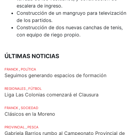
escalera de ingreso.
Construcción de un mangruyo para televización
de los partidos.
Construcción de dos nuevas canchas de tenis,
con equipo de riego propio.
ÚLTIMAS NOTICIAS
FRANCK
,
POLÍTICA
Seguimos generando espacios de formación
REGIONALES
,
FÚTBOL
Liga Las Colonias comenzará el Clausura
FRANCK
,
SOCIEDAD
Clásicos en la Moreno
PROVINCIAL
,
PESCA
Gabriela Barrios rumbo al Campeonato Provincial de