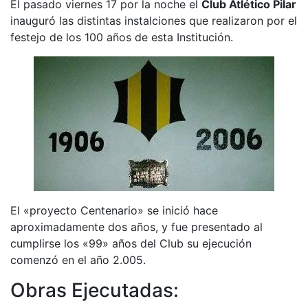
El pasado viernes 17 por la noche el
Club Atlético Pilar
inauguró las distintas instalciones que realizaron por el
festejo de los 100 años de esta Institución.
El «proyecto Centenario» se inició hace
aproximadamente dos años, y fue presentado al
cumplirse los «99» años del Club su ejecución
comenzó en el año 2.005.
Obras Ejecutadas: