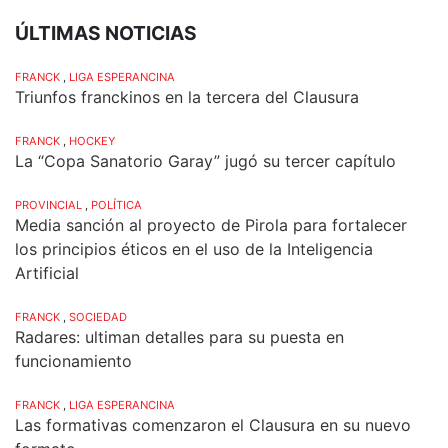
ÚLTIMAS NOTICIAS
FRANCK
,
LIGA ESPERANCINA
Triunfos franckinos en la tercera del Clausura
FRANCK
,
HOCKEY
La “Copa Sanatorio Garay” jugó su tercer capítulo
PROVINCIAL
,
POLÍTICA
Media sanción al proyecto de Pirola para fortalecer
los principios éticos en el uso de la Inteligencia
Artificial
FRANCK
,
SOCIEDAD
Radares: ultiman detalles para su puesta en
funcionamiento
FRANCK
,
LIGA ESPERANCINA
Las formativas comenzaron el Clausura en su nuevo