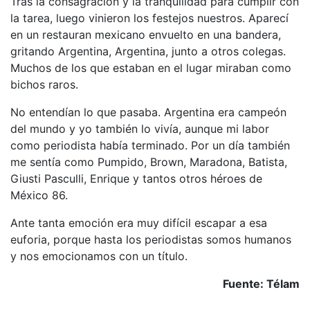
Tras la consagración y la tranquilidad para cumplir con
la tarea, luego vinieron los festejos nuestros. Aparecí
en un restauran mexicano envuelto en una bandera,
gritando Argentina, Argentina, junto a otros colegas.
Muchos de los que estaban en el lugar miraban como
bichos raros.
No entendían lo que pasaba. Argentina era campeón
del mundo y yo también lo vivía, aunque mi labor
como periodista había terminado. Por un día también
me sentía como Pumpido, Brown, Maradona, Batista,
Giusti Pasculli, Enrique y tantos otros héroes de
México 86.
Ante tanta emoción era muy difícil escapar a esa
euforia, porque hasta los periodistas somos humanos
y nos emocionamos con un título.
Fuente: Télam