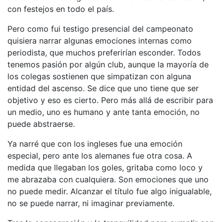
con festejos en todo el país.
Pero como fui testigo presencial del campeonato
quisiera narrar algunas emociones internas como
periodista, que muchos preferirían esconder. Todos
tenemos pasión por algún club, aunque la mayoría de
los colegas sostienen que simpatizan con alguna
entidad del ascenso. Se dice que uno tiene que ser
objetivo y eso es cierto. Pero más allá de escribir para
un medio, uno es humano y ante tanta emoción, no
puede abstraerse.
Ya narré que con los ingleses fue una emoción
especial, pero ante los alemanes fue otra cosa. A
medida que llegaban los goles, gritaba como loco y
me abrazaba con cualquiera. Son emociones que uno
no puede medir. Alcanzar el título fue algo inigualable,
no se puede narrar, ni imaginar previamente.