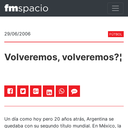
29/06/2006
FÚTBOL
Volveremos, volveremos?¦
Un día como hoy pero 20 años atrás, Argentina se
quedaba con su segundo título mundial. En México, la