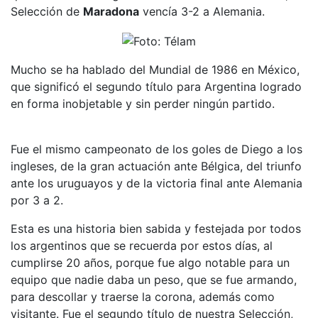
Selección de
Maradona
vencía 3-2 a Alemania.
Mucho se ha hablado del Mundial de 1986 en México,
que significó el segundo título para Argentina logrado
en forma inobjetable y sin perder ningún partido.
Fue el mismo campeonato de los goles de Diego a los
ingleses, de la gran actuación ante Bélgica, del triunfo
ante los uruguayos y de la victoria final ante Alemania
por 3 a 2.
Esta es una historia bien sabida y festejada por todos
los argentinos que se recuerda por estos días, al
cumplirse 20 años, porque fue algo notable para un
equipo que nadie daba un peso, que se fue armando,
para descollar y traerse la corona, además como
visitante. Fue el segundo título de nuestra Selección,