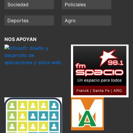
Sociedad
Policiales
Deportes
Agro
NOS APOYAN