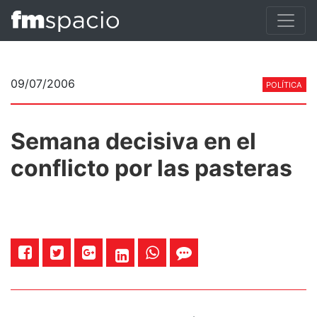
09/07/2006
POLÍTICA
Semana decisiva en el
conflicto por las pasteras