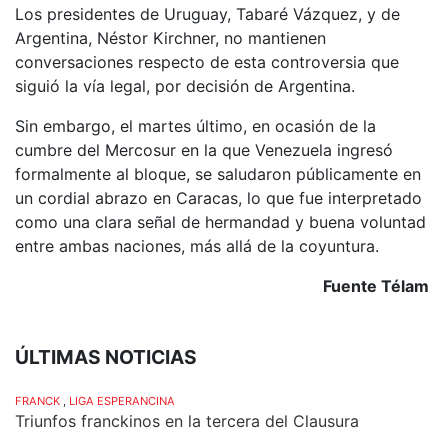
Los presidentes de Uruguay, Tabaré Vázquez, y de
Argentina, Néstor Kirchner, no mantienen
conversaciones respecto de esta controversia que
siguió la vía legal, por decisión de Argentina.
Sin embargo, el martes último, en ocasión de la
cumbre del Mercosur en la que Venezuela ingresó
formalmente al bloque, se saludaron públicamente en
un cordial abrazo en Caracas, lo que fue interpretado
como una clara señal de hermandad y buena voluntad
entre ambas naciones, más allá de la coyuntura.
Fuente Télam
ÚLTIMAS NOTICIAS
FRANCK
,
LIGA ESPERANCINA
Triunfos franckinos en la tercera del Clausura