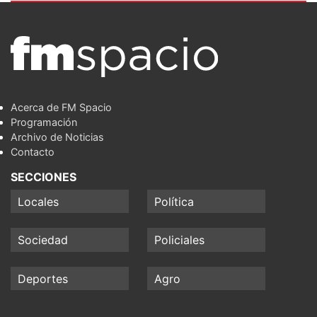
Acerca de FM Spacio
Programación
Archivo de Noticias
Contacto
SECCIONES
Locales
Política
Sociedad
Policiales
Deportes
Agro