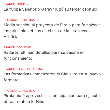
FRANCK
,
HOCKEY
La “Copa Sanatorio Garay” jugó su tercer capítulo
PROVINCIAL
,
POLÍTICA
Media sanción al proyecto de Pirola para fortalecer
los principios éticos en el uso de la Inteligencia
Artificial
FRANCK
,
SOCIEDAD
Radares: ultiman detalles para su puesta en
funcionamiento
FRANCK
,
LIGA ESPERANCINA
Las formativas comenzaron el Clausura en su nuevo
formato
PROVINCIAL
,
POLÍTICA
Pirola pidió aprovechar la anticipación para ejecutar
obras frente a El Niño