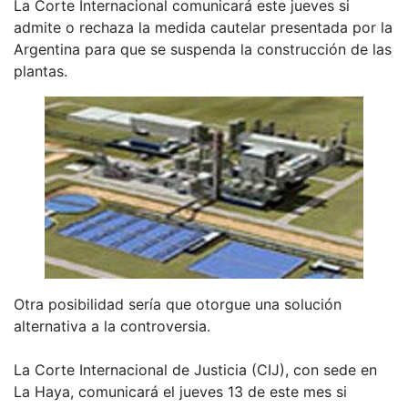
La Corte Internacional comunicará este jueves si
admite o rechaza la medida cautelar presentada por la
Argentina para que se suspenda la construcción de las
plantas.
Otra posibilidad sería que otorgue una solución
alternativa a la controversia.
La Corte Internacional de Justicia (CIJ), con sede en
La Haya, comunicará el jueves 13 de este mes si