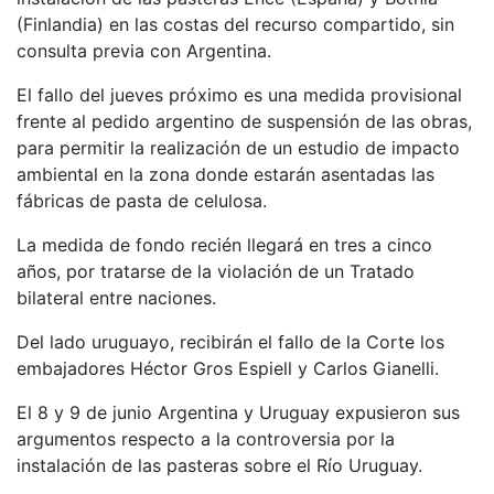
(Finlandia) en las costas del recurso compartido, sin
consulta previa con Argentina.
El fallo del jueves próximo es una medida provisional
frente al pedido argentino de suspensión de las obras,
para permitir la realización de un estudio de impacto
ambiental en la zona donde estarán asentadas las
fábricas de pasta de celulosa.
La medida de fondo recién llegará en tres a cinco
años, por tratarse de la violación de un Tratado
bilateral entre naciones.
Del lado uruguayo, recibirán el fallo de la Corte los
embajadores Héctor Gros Espiell y Carlos Gianelli.
El 8 y 9 de junio Argentina y Uruguay expusieron sus
argumentos respecto a la controversia por la
instalación de las pasteras sobre el Río Uruguay.