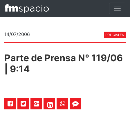
14/07/2006
POLICIALES
Parte de Prensa N° 119/06
| 9:14