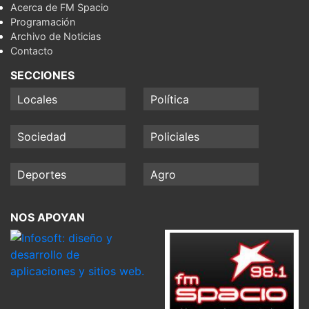
Acerca de FM Spacio
Programación
Archivo de Noticias
Contacto
SECCIONES
Locales
Política
Sociedad
Policiales
Deportes
Agro
NOS APOYAN