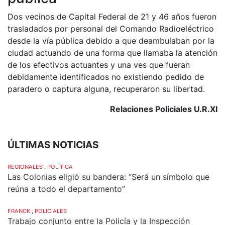
Dos vecinos de Capital Federal de 21 y 46 años fueron
trasladados por personal del Comando Radioeléctrico
desde la vía pública debido a que deambulaban por la
ciudad actuando de una forma que llamaba la atención
de los efectivos actuantes y una ves que fueran
debidamente identificados no existiendo pedido de
paradero o captura alguna, recuperaron su libertad.
Relaciones Policiales U.R.XI
ÚLTIMAS NOTICIAS
REGIONALES
,
POLÍTICA
Las Colonias eligió su bandera: “Será un símbolo que
reúna a todo el departamento”
FRANCK
,
POLICIALES
Trabajo conjunto entre la Policía y la Inspección