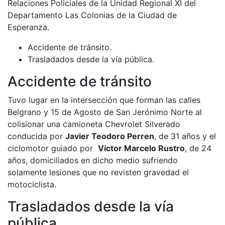
Relaciones Policiales de la Unidad Regional XI del
Departamento Las Colonias de la Ciudad de
Esperanza.
Accidente de tránsito.
Trasladados desde la vía pública.
Accidente de tránsito
Tuvo lugar en la intersección que forman las calles
Belgrano y 15 de Agosto de San Jerónimo Norte al
colisionar una camioneta Chevrolet Silverado
conducida por
Javier Teodoro Perren
, de 31 años y el
ciclomotor guiado por
Víctor Marcelo Rustro
, de 24
años, domiciliados en dicho medio sufriendo
solamente lesiones que no revisten gravedad el
motociclista.
Trasladados desde la vía
pública