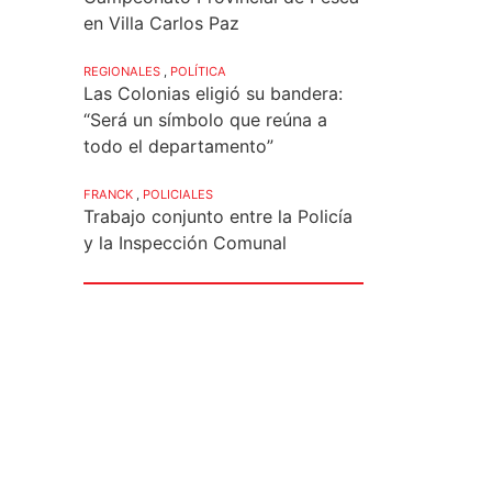
en Villa Carlos Paz
REGIONALES
,
POLÍTICA
Las Colonias eligió su bandera:
“Será un símbolo que reúna a
todo el departamento”
FRANCK
,
POLICIALES
Trabajo conjunto entre la Policía
y la Inspección Comunal