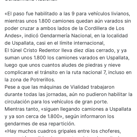
«El paso fue habilitado a las 9 para vehículos livianos,
mientras unos 1.800 camiones quedan aún varados sin
poder cruzar a ambos lados de la Cordillera de Los
Andes», indicó Gendarmería Nacional, en la localidad
de Uspallata, casi en el límite internacional,
El túnel Cristo Redentor lleva diez días cerrado, y ya
suman unos 1.800 los camiones varados en Uspallata,
luego que unos cuantos aludes de piedras y nieve
complicaran el tránsito en la ruta nacional 7, incluso en
la zona de Potrerillos.
Pese a que las máquinas de Vialidad trabajaron
durante todas las jornadas, aún no pudieron habilitar la
circulación para los vehículos de gran porte.
Mientras tanto, «siguen llegando camiones a Uspallata
y ya son cerca de 1.800», según informaron los
gendarmes de esa repartición.
«Hay muchos cuadros gripales entre los choferes,