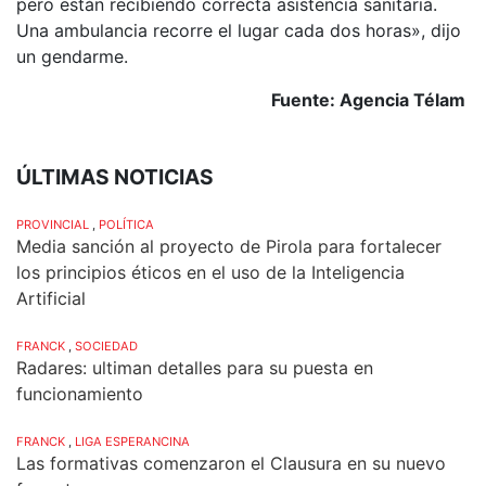
pero están recibiendo correcta asistencia sanitaria.
Una ambulancia recorre el lugar cada dos horas», dijo
un gendarme.
Fuente: Agencia Télam
ÚLTIMAS NOTICIAS
PROVINCIAL
,
POLÍTICA
Media sanción al proyecto de Pirola para fortalecer
los principios éticos en el uso de la Inteligencia
Artificial
FRANCK
,
SOCIEDAD
Radares: ultiman detalles para su puesta en
funcionamiento
FRANCK
,
LIGA ESPERANCINA
Las formativas comenzaron el Clausura en su nuevo