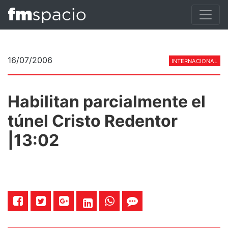
16/07/2006
INTERNACIONAL
Habilitan parcialmente el
túnel Cristo Redentor
|13:02