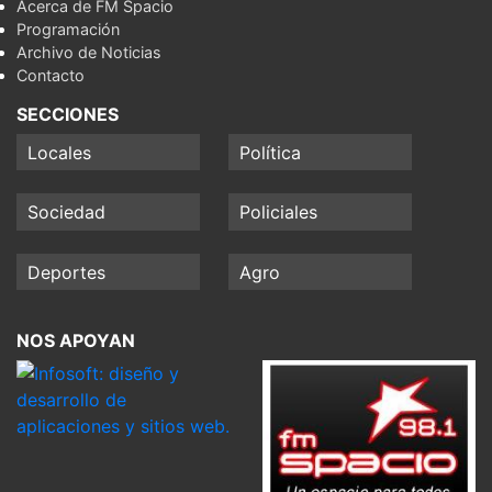
Acerca de FM Spacio
Programación
Archivo de Noticias
Contacto
SECCIONES
Locales
Política
Sociedad
Policiales
Deportes
Agro
NOS APOYAN