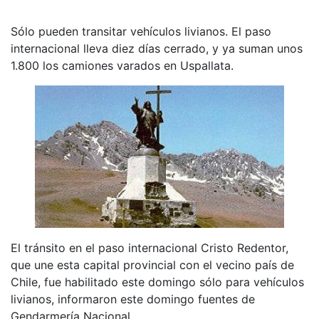
Sólo pueden transitar vehículos livianos. El paso
internacional lleva diez días cerrado, y ya suman unos
1.800 los camiones varados en Uspallata.
El tránsito en el paso internacional Cristo Redentor,
que une esta capital provincial con el vecino país de
Chile, fue habilitado este domingo sólo para vehículos
livianos, informaron este domingo fuentes de
Gendarmería Nacional.