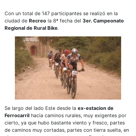
Con un total de 147 participantes se realizó en la
ciudad de
Recreo
la 8ª fecha del
3er. Campeonato
Regional de Rural Bike
.
Se largo del lado Este desde la
ex-estacion de
Ferrocarril
hacia caminos rurales, muy exigentes por
cierto, ya que hubo bastante viento y fresco, partes
de caminos muy cortadas, partes con tierra suelta, en