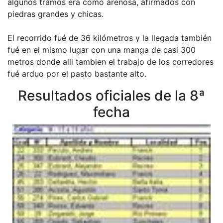
algunos tramos era como arenosa, afirmados con
piedras grandes y chicas.
El recorrido fué de 36 kilómetros y la llegada también
fué en el mismo lugar con una manga de casi 300
metros donde alli tambien el trabajo de los corredores
fué arduo por el pasto bastante alto.
Resultados oficiales de la 8ª
fecha