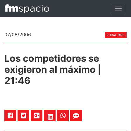
07/08/2006
RURAL BIKE
Los competidores se
exigieron al máximo |
21:46