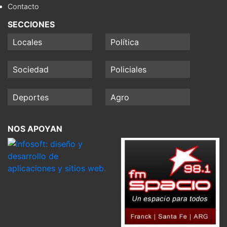
Contacto
SECCIONES
Locales
Política
Sociedad
Policiales
Deportes
Agro
NOS APOYAN