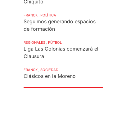
Chiquito
FRANCK
,
POLÍTICA
Seguimos generando espacios
de formación
REGIONALES
,
FÚTBOL
Liga Las Colonias comenzará el
Clausura
FRANCK
,
SOCIEDAD
Clásicos en la Moreno