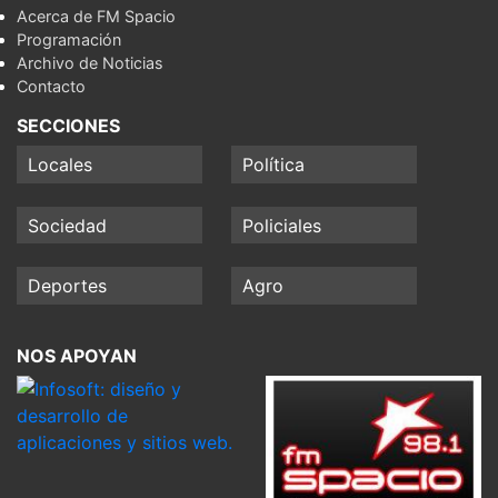
Acerca de FM Spacio
Programación
Archivo de Noticias
Contacto
SECCIONES
Locales
Política
Sociedad
Policiales
Deportes
Agro
NOS APOYAN