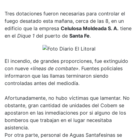
Tres dotaciones fueron necesarias para controlar el
fuego desatado esta mañana, cerca de las 8, en un
edificio que la empresa
Celulosa Moldeada S. A.
tiene
en el
Dique 1
del puerto de
Santa Fe
.
El incendio, de grandes proporciones, fue extinguido
con nueve
«líneas de combate»
. Fuentes policiales
informaron que las llamas terminaron siendo
controladas antes del mediodía.
Afortunadamente, no hubo víctimas que lamentar. No
obstante, gran cantidad de unidades del Cobem se
apostaron en las inmediaciones por si alguno de los
bomberos que trabajan en el lugar necesitaba
asistencia.
Por otra parte, personal de Aguas Santafesinas se