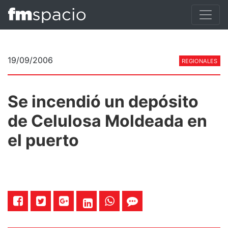
19/09/2006
REGIONALES
Se incendió un depósito
de Celulosa Moldeada en
el puerto