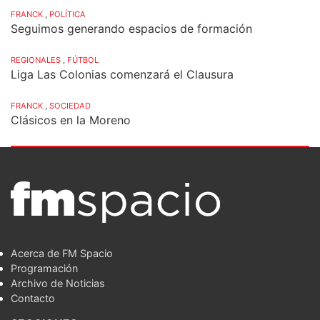
FRANCK
,
POLÍTICA
Seguimos generando espacios de formación
REGIONALES
,
FÚTBOL
Liga Las Colonias comenzará el Clausura
FRANCK
,
SOCIEDAD
Clásicos en la Moreno
Acerca de FM Spacio
Programación
Archivo de Noticias
Contacto