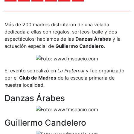
Más de 200 madres disfrutaron de una velada
dedicada a ellas con regalos, sorteos, baile y dos
espectáculos; hablamos de las
Danzas Árabes
y la
actuación especial de
Guillermo Candelero
.
El evento se realizó en
La Fraternal
y fue organizado
por el
Club de Madres
de la escuela primaria de
nuestra localidad.
Danzas Árabes
Guillermo Candelero