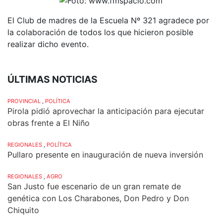
El Club de madres de la Escuela Nº 321 agradece por
la colaboración de todos los que hicieron posible
realizar dicho evento.
ÚLTIMAS NOTICIAS
PROVINCIAL
,
POLÍTICA
Pirola pidió aprovechar la anticipación para ejecutar
obras frente a El Niño
REGIONALES
,
POLÍTICA
Pullaro presente en inauguración de nueva inversión
REGIONALES
,
AGRO
San Justo fue escenario de un gran remate de
genética con Los Charabones, Don Pedro y Don
Chiquito