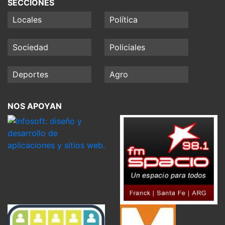
SECCIONES
Locales
Política
Sociedad
Policiales
Deportes
Agro
NOS APOYAN