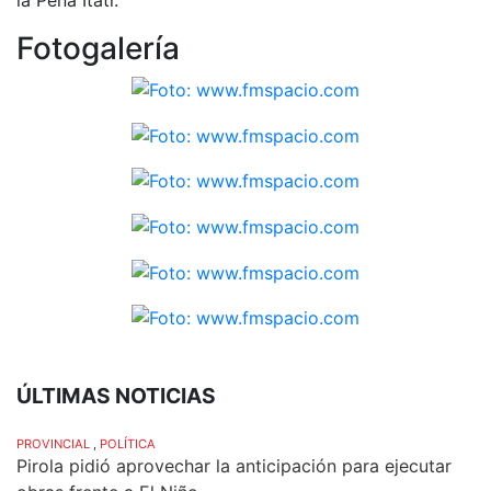
Fotogalería
ÚLTIMAS NOTICIAS
PROVINCIAL
,
POLÍTICA
Pirola pidió aprovechar la anticipación para ejecutar