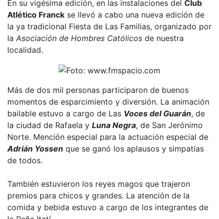
En su vigésima edición, en las instalaciones del
Club
Atlético Franck
se llevó a cabo una nueva edición de
la ya tradicional Fiesta de Las Familias, organizado por
la
Asociación de Hombres Católicos
de nuestra
localidad.
Más de dos mil personas participaron de buenos
momentos de esparcimiento y diversión. La animación
bailable estuvo a cargo de Las
Voces del Guarán
, de
la ciudad de Rafaela y
Luna Negra
, de San Jerónimo
Norte. Mención especial para la actuación especial de
Adrián Yossen
que se ganó los aplausos y simpatías
de todos.
También estuvieron los reyes magos que trajeron
premios para chicos y grandes. La atención de la
comida y bebida estuvo a cargo de los integrantes de
la Peña Itatí.