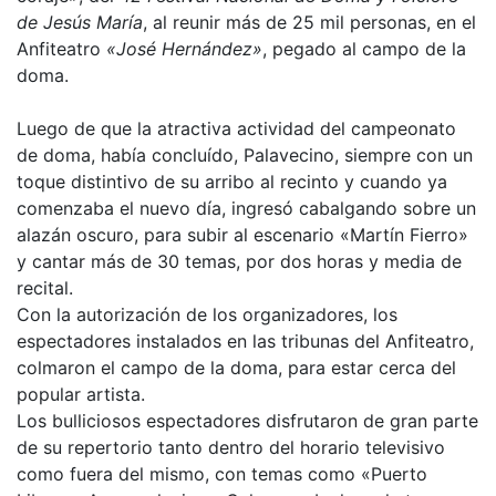
de Jesús María
, al reunir más de 25 mil personas, en el
Anfiteatro
«José Hernández»
, pegado al campo de la
doma.
Luego de que la atractiva actividad del campeonato
de doma, había concluído, Palavecino, siempre con un
toque distintivo de su arribo al recinto y cuando ya
comenzaba el nuevo día, ingresó cabalgando sobre un
alazán oscuro, para subir al escenario «Martín Fierro»
y cantar más de 30 temas, por dos horas y media de
recital.
Con la autorización de los organizadores, los
espectadores instalados en las tribunas del Anfiteatro,
colmaron el campo de la doma, para estar cerca del
popular artista.
Los bulliciosos espectadores disfrutaron de gran parte
de su repertorio tanto dentro del horario televisivo
como fuera del mismo, con temas como «Puerto