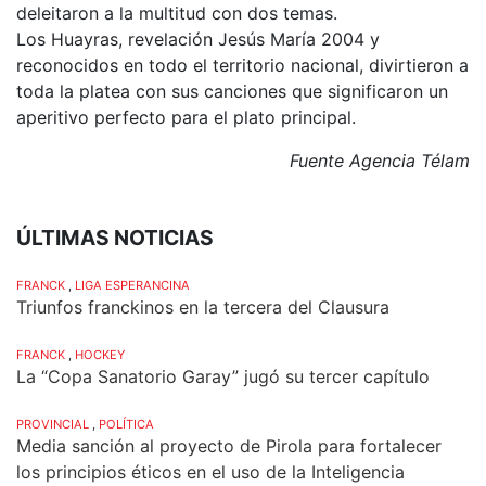
deleitaron a la multitud con dos temas.
Los Huayras, revelación Jesús María 2004 y
reconocidos en todo el territorio nacional, divirtieron a
toda la platea con sus canciones que significaron un
aperitivo perfecto para el plato principal.
Fuente Agencia Télam
ÚLTIMAS NOTICIAS
FRANCK
,
LIGA ESPERANCINA
Triunfos franckinos en la tercera del Clausura
FRANCK
,
HOCKEY
La “Copa Sanatorio Garay” jugó su tercer capítulo
PROVINCIAL
,
POLÍTICA
Media sanción al proyecto de Pirola para fortalecer
los principios éticos en el uso de la Inteligencia