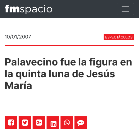
10/01/2007
ESPECTÁCULOS
Palavecino fue la figura en
la quinta luna de Jesús
María