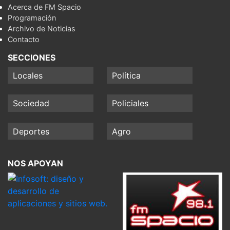
Acerca de FM Spacio
Programación
Archivo de Noticias
Contacto
SECCIONES
Locales
Política
Sociedad
Policiales
Deportes
Agro
NOS APOYAN