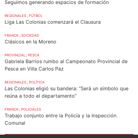
Seguimos generando espacios de formación
REGIONALES
,
FÚTBOL
Liga Las Colonias comenzará el Clausura
FRANCK
,
SOCIEDAD
Clásicos en la Moreno
PROVINCIAL
,
PESCA
Gabriela Barrios rumbo al Campeonato Provincial de
Pesca en Villa Carlos Paz
REGIONALES
,
POLÍTICA
Las Colonias eligió su bandera: “Será un símbolo que
reúna a todo el departamento”
FRANCK
,
POLICIALES
Trabajo conjunto entre la Policía y la Inspección
Comunal