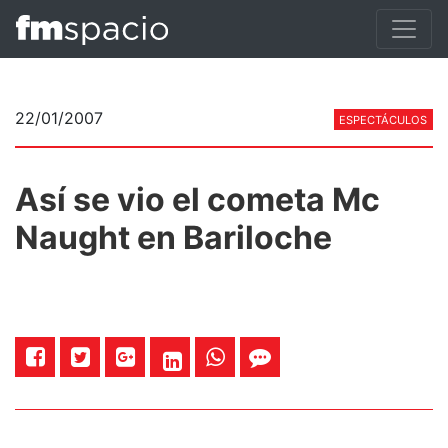
22/01/2007
ESPECTÁCULOS
Así se vio el cometa Mc
Naught en Bariloche