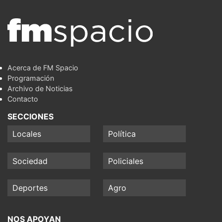
Acerca de FM Spacio
Programación
Archivo de Noticias
Contacto
SECCIONES
Locales
Política
Sociedad
Policiales
Deportes
Agro
NOS APOYAN