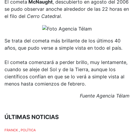
El cometa
McNaught
, descubierto en agosto del 2006
se pudo observar anoche alrededor de las 22 horas en
el filo del
Cerro Catedral.
Se trata del cometa más brillante de los últimos 40
años, que pudo verse a simple vista en todo el país.
El cometa comenzará a perder brillo, muy lentamente,
cuando se aleje del Sol y de la Tierra, aunque los
científicos confían en que se lo verá a simple vista al
menos hasta comienzos de febrero.
Fuente Agencia Télam
ÚLTIMAS NOTICIAS
FRANCK
,
POLÍTICA