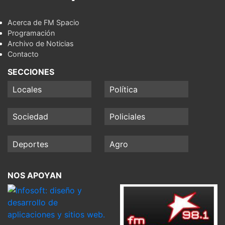
Acerca de FM Spacio
Programación
Archivo de Noticias
Contacto
SECCIONES
Locales
Política
Sociedad
Policiales
Deportes
Agro
NOS APOYAN