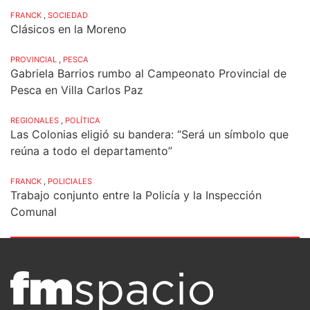
FRANCK
,
SOCIEDAD
Clásicos en la Moreno
PROVINCIAL
,
PESCA
Gabriela Barrios rumbo al Campeonato Provincial de
Pesca en Villa Carlos Paz
REGIONALES
,
POLÍTICA
Las Colonias eligió su bandera: “Será un símbolo que
reúna a todo el departamento”
FRANCK
,
POLICIALES
Trabajo conjunto entre la Policía y la Inspección
Comunal