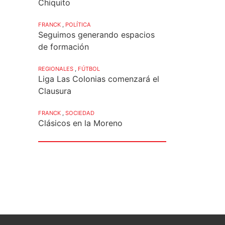
Chiquito
FRANCK
,
POLÍTICA
Seguimos generando espacios
de formación
REGIONALES
,
FÚTBOL
Liga Las Colonias comenzará el
Clausura
FRANCK
,
SOCIEDAD
Clásicos en la Moreno