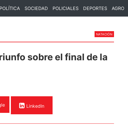
POLÍTICA
SOCIEDAD
POLICIALES
DEPORTES
AGRO
NATACIÓN
riunfo sobre el final de la
le
LinkedIn