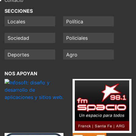
Contacto
SECCIONES
Locales
Política
Sociedad
Policiales
Deportes
Agro
NOS APOYAN