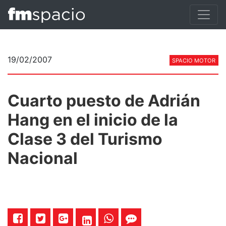
19/02/2007
SPACIO MOTOR
Cuarto puesto de Adrián
Hang en el inicio de la
Clase 3 del Turismo
Nacional