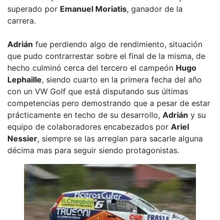
superado por
Emanuel Moriatis
, ganador de la
carrera.
Adrián
fue perdiendo algo de rendimiento, situación
que pudo contrarrestar sobre el final de la misma, de
hecho culminó cerca del tercero el campeón
Hugo
Lephaille
, siendo cuarto en la primera fecha del año
con un VW Golf que está disputando sus últimas
competencias pero demostrando que a pesar de estar
prácticamente en techo de su desarrollo,
Adrián
y su
equipo de colaboradores encabezados por
Ariel
Nessier
, siempre se las arreglan para sacarle alguna
décima mas para seguir siendo protagonistas.