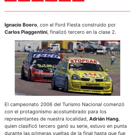
Ignacio Boero
, con el Ford Fiesta construido por
Carlos Piaggentini
, finalizó tercero en la clase 2.
El campeonato 2006 del Turismo Nacional comenzó
con el protagonismo acostumbrado para los
representantes de nuestra localidad,
Adrián Hang
,
quien clasificó tercero ganó su serie, estuvo en punta
durante las primeras vueltas de la final hasta que fue