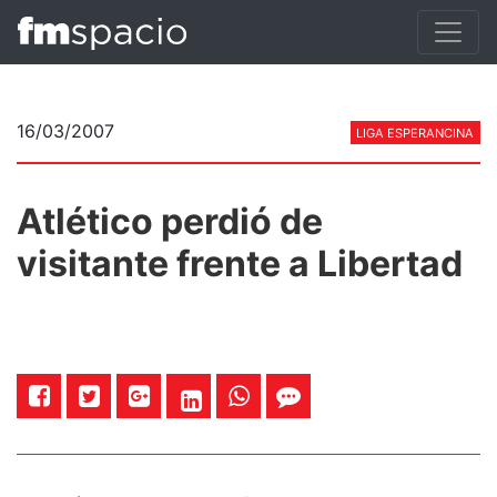
16/03/2007
LIGA ESPERANCINA
Atlético perdió de
visitante frente a Libertad