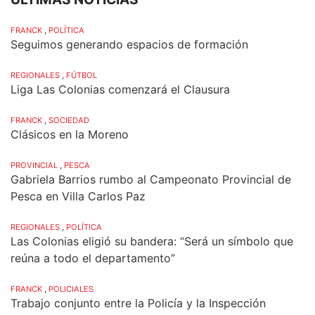
FRANCK
,
POLÍTICA
Seguimos generando espacios de formación
REGIONALES
,
FÚTBOL
Liga Las Colonias comenzará el Clausura
FRANCK
,
SOCIEDAD
Clásicos en la Moreno
PROVINCIAL
,
PESCA
Gabriela Barrios rumbo al Campeonato Provincial de
Pesca en Villa Carlos Paz
REGIONALES
,
POLÍTICA
Las Colonias eligió su bandera: “Será un símbolo que
reúna a todo el departamento”
FRANCK
,
POLICIALES
Trabajo conjunto entre la Policía y la Inspección