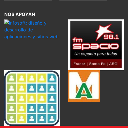
NOS APOYAN