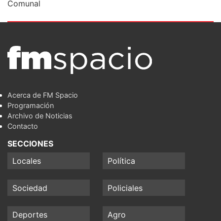
Comunal
Acerca de FM Spacio
Programación
Archivo de Noticias
Contacto
SECCIONES
Locales
Política
Sociedad
Policiales
Deportes
Agro