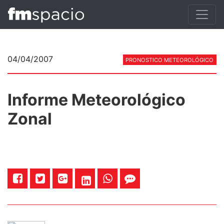
04/04/2007
PRONOSTICO METEOROLÓGICO
Informe Meteorológico
Zonal