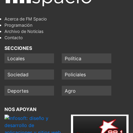
Acerca de FM Spacio
Programación
Archivo de Noticias
Contacto
SECCIONES
Locales
Política
Sociedad
Policiales
Deportes
Agro
NOS APOYAN