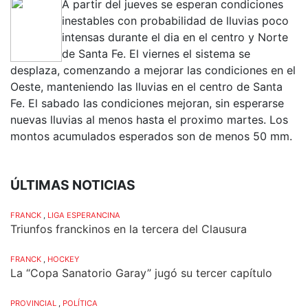
A partir del jueves se esperan condiciones
inestables con probabilidad de lluvias poco
intensas durante el dia en el centro y Norte
de Santa Fe. El viernes el sistema se
desplaza, comenzando a mejorar las condiciones en el
Oeste, manteniendo las lluvias en el centro de Santa
Fe. El sabado las condiciones mejoran, sin esperarse
nuevas lluvias al menos hasta el proximo martes. Los
montos acumulados esperados son de menos 50 mm.
ÚLTIMAS NOTICIAS
FRANCK
,
LIGA ESPERANCINA
Triunfos franckinos en la tercera del Clausura
FRANCK
,
HOCKEY
La “Copa Sanatorio Garay” jugó su tercer capítulo
PROVINCIAL
,
POLÍTICA