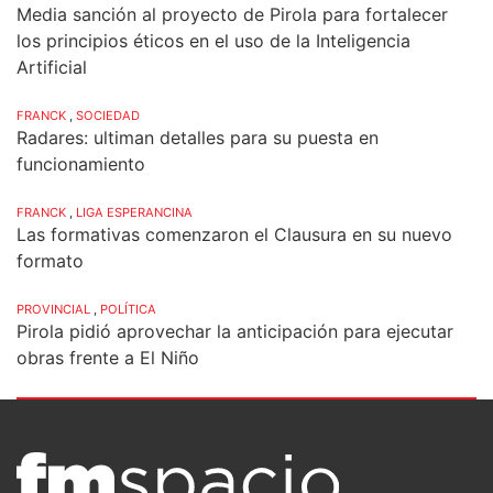
Media sanción al proyecto de Pirola para fortalecer
los principios éticos en el uso de la Inteligencia
Artificial
FRANCK
,
SOCIEDAD
Radares: ultiman detalles para su puesta en
funcionamiento
FRANCK
,
LIGA ESPERANCINA
Las formativas comenzaron el Clausura en su nuevo
formato
PROVINCIAL
,
POLÍTICA
Pirola pidió aprovechar la anticipación para ejecutar
obras frente a El Niño