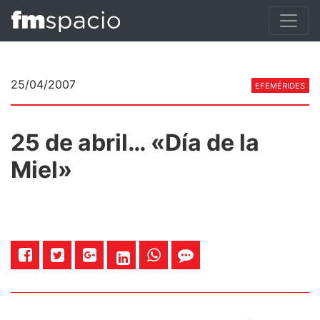
25/04/2007
EFEMÉRIDES
25 de abril… «Día de la
Miel»