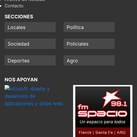
Contacto
SECCIONES
Locales
Política
Sociedad
Policiales
Deportes
Agro
NOS APOYAN