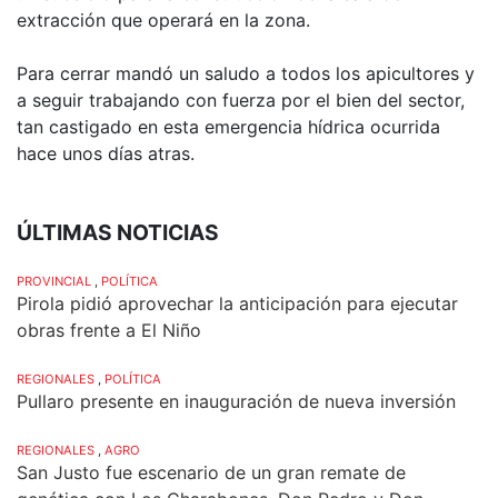
extracción que operará en la zona.
Para cerrar mandó un saludo a todos los apicultores y
a seguir trabajando con fuerza por el bien del sector,
tan castigado en esta emergencia hídrica ocurrida
hace unos días atras.
ÚLTIMAS NOTICIAS
PROVINCIAL
,
POLÍTICA
Pirola pidió aprovechar la anticipación para ejecutar
obras frente a El Niño
REGIONALES
,
POLÍTICA
Pullaro presente en inauguración de nueva inversión
REGIONALES
,
AGRO
San Justo fue escenario de un gran remate de