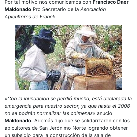
Por tal motivo nos comunicamos con
Francisco Daer
Maldonado
Pro Secretario de la
Asociación
Apicultores de Franck
.
«
Con la inundacion se perdió mucho, está declarada la
emergencia para nuestro sector, ya que hasta el 2008
no se podrán normalizar las colmenas
» anució
Maldonado.
Además dijo que se solidarizaron con los
apicultores de San Jerónimo Norte logrando obtener
un subsidio para la construcción de la sala de