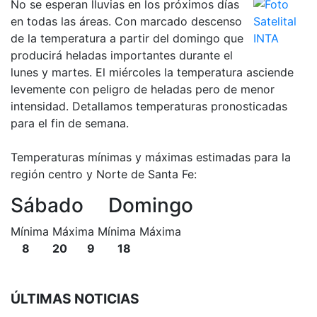
No se esperan lluvias en los próximos días
en todas las áreas. Con marcado descenso
de la temperatura a partir del domingo que
producirá heladas importantes durante el
lunes y martes. El miércoles la temperatura asciende
levemente con peligro de heladas pero de menor
intensidad. Detallamos temperaturas pronosticadas
para el fin de semana.
Temperaturas mínimas y máximas estimadas para la
región centro y Norte de Santa Fe:
Sábado Domingo
Mínima Máxima Mínima Máxima
8 20 9 18
ÚLTIMAS NOTICIAS