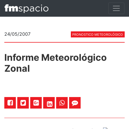
24/05/2007
PRONOSTICO METEOROLÓGICO
Informe Meteorológico
Zonal