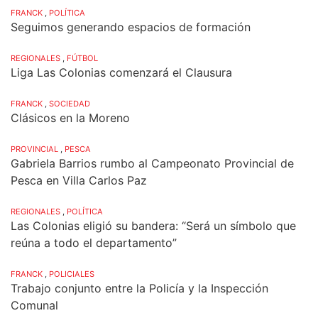
FRANCK
,
POLÍTICA
Seguimos generando espacios de formación
REGIONALES
,
FÚTBOL
Liga Las Colonias comenzará el Clausura
FRANCK
,
SOCIEDAD
Clásicos en la Moreno
PROVINCIAL
,
PESCA
Gabriela Barrios rumbo al Campeonato Provincial de
Pesca en Villa Carlos Paz
REGIONALES
,
POLÍTICA
Las Colonias eligió su bandera: “Será un símbolo que
reúna a todo el departamento”
FRANCK
,
POLICIALES
Trabajo conjunto entre la Policía y la Inspección
Comunal