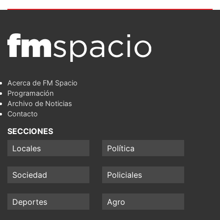
Acerca de FM Spacio
Programación
Archivo de Noticias
Contacto
SECCIONES
Locales
Política
Sociedad
Policiales
Deportes
Agro