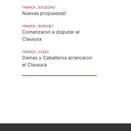
FRANCK
,
SOCIEDAD
Nuevas propuestas!
FRANCK
,
BASQUET
Comenzaron a disputar el
Clausura
FRANCK
,
VOLEY
Damas y Caballeros arrancaron
el Clausura