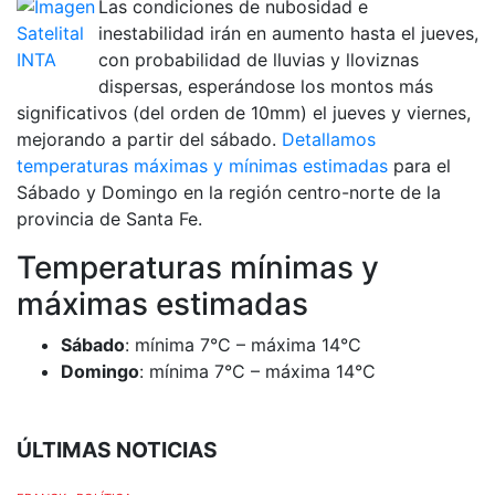
Las condiciones de nubosidad e
inestabilidad irán en aumento hasta el jueves,
con probabilidad de lluvias y lloviznas
dispersas, esperándose los montos más
significativos (del orden de 10mm) el jueves y viernes,
mejorando a partir del sábado.
Detallamos
temperaturas máximas y mínimas estimadas
para el
Sábado y Domingo en la región centro-norte de la
provincia de Santa Fe.
Temperaturas mínimas y
máximas estimadas
Sábado
: mínima 7°C – máxima 14°C
Domingo
: mínima 7°C – máxima 14°C
ÚLTIMAS NOTICIAS