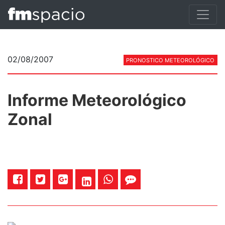
02/08/2007
PRONOSTICO METEOROLÓGICO
Informe Meteorológico
Zonal