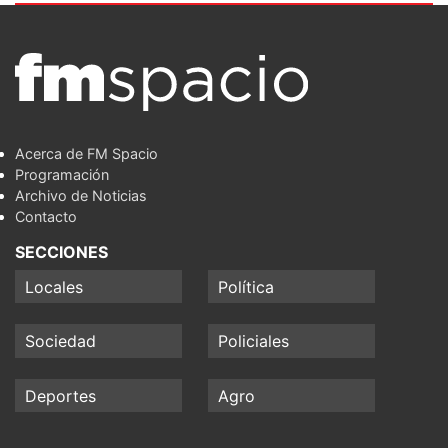
Acerca de FM Spacio
Programación
Archivo de Noticias
Contacto
SECCIONES
Locales
Política
Sociedad
Policiales
Deportes
Agro