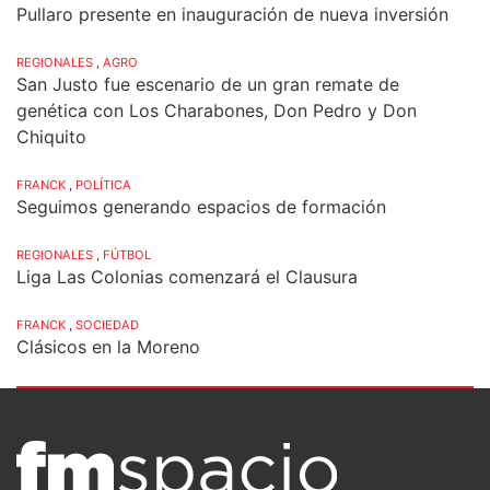
Pullaro presente en inauguración de nueva inversión
REGIONALES
,
AGRO
San Justo fue escenario de un gran remate de
genética con Los Charabones, Don Pedro y Don
Chiquito
FRANCK
,
POLÍTICA
Seguimos generando espacios de formación
REGIONALES
,
FÚTBOL
Liga Las Colonias comenzará el Clausura
FRANCK
,
SOCIEDAD
Clásicos en la Moreno