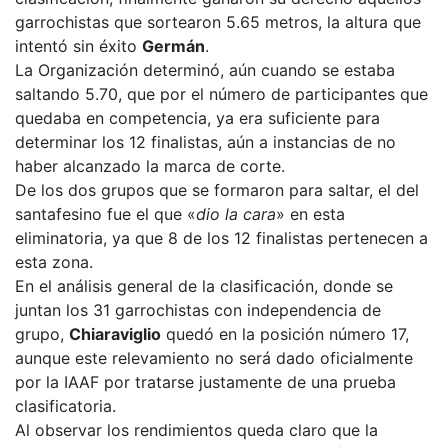
garrochistas que sortearon 5.65 metros, la altura que
intentó sin éxito
Germán
.
La Organización determinó, aún cuando se estaba
saltando 5.70, que por el número de participantes que
quedaba en competencia, ya era suficiente para
determinar los 12 finalistas, aún a instancias de no
haber alcanzado la marca de corte.
De los dos grupos que se formaron para saltar, el del
santafesino fue el que «
dio la cara
» en esta
eliminatoria, ya que 8 de los 12 finalistas pertenecen a
esta zona.
En el análisis general de la clasificación, donde se
juntan los 31 garrochistas con independencia de
grupo,
Chiaraviglio
quedó en la posición número 17,
aunque este relevamiento no será dado oficialmente
por la IAAF por tratarse justamente de una prueba
clasificatoria.
Al observar los rendimientos queda claro que la