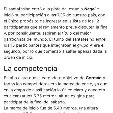
El santafesino entró a la pista del estadio
Nagai
e
inició su participación a las 7.35 de nuestro país, con
el único propósito de ingresar en la lista de los 12
participantes que el reglamento prevé disputen la final
y, por consiguiente, aspiren al título del mejor
garrochista del mundo. El turno del santafesino entre
los 15 participantes que integraban el
grupo A
era el
segundo, por lo que comenzó a saltar apenas dada la
orden de inicio.
La competencia
Estaba claro que el verdadero objetivo de
Germán
y
todos los competidores era la marca de corte, ya que
en la etapa de clasificación lo único claro y concreto
es alcanzar los 5.75 metros, altura exigida para
participar de la final del sábado.
La marca de inicio fue de 5.40 metros, una altura