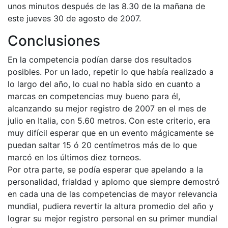
unos minutos después de las 8.30 de la mañana de
este jueves 30 de agosto de 2007.
Conclusiones
En la competencia podían darse dos resultados
posibles. Por un lado, repetir lo que había realizado a
lo largo del año, lo cual no había sido en cuanto a
marcas en competencias muy bueno para él,
alcanzando su mejor registro de 2007 en el mes de
julio en Italia, con 5.60 metros. Con este criterio, era
muy difícil esperar que en un evento mágicamente se
puedan saltar 15 ó 20 centímetros más de lo que
marcó en los últimos diez torneos.
Por otra parte, se podía esperar que apelando a la
personalidad, frialdad y aplomo que siempre demostró
en cada una de las competencias de mayor relevancia
mundial, pudiera revertir la altura promedio del año y
lograr su mejor registro personal en su primer mundial