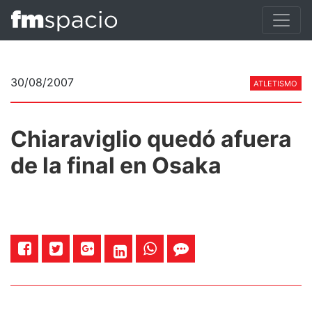
30/08/2007
ATLETISMO
Chiaraviglio quedó afuera
de la final en Osaka