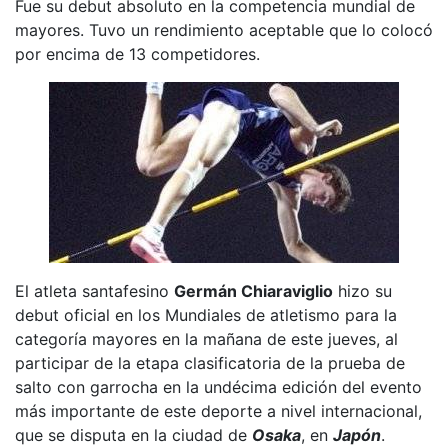
Fue su debut absoluto en la competencia mundial de
mayores. Tuvo un rendimiento aceptable que lo colocó
por encima de 13 competidores.
El atleta santafesino
Germán Chiaraviglio
hizo su
debut oficial en los Mundiales de atletismo para la
categoría mayores en la mañana de este jueves, al
participar de la etapa clasificatoria de la prueba de
salto con garrocha en la undécima edición del evento
más importante de este deporte a nivel internacional,
que se disputa en la ciudad de
Osaka
, en
Japón
.