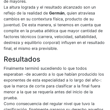
de mayores.
La altura lograda y el resultado alcanzado son un
reflejo de la realidad de
Germán
, quien atraviesa
cambios en su contextura física, producto de su
juventud. De esta manera, si tenemos en cuenta que
compite en la prueba atlética que mayor cantidad de
factores técnicos (carrera, velocidad, saltabilidad,
destreza y equilibrio corporal) influyen en el resultado
final, el mismo era previsible.
Resultados
Finalmente terminó sucediendo lo que todos
esperaban -de acuerdo a lo que habían producido los
exponentes de esta especialidad a lo largo del año-:
que la marca de corte para clasificar a la final fuera
menor a la que se requería antes del inicio de la
prueba.
Como consecuencia del regular nivel que tuvo la
clasificación, finalmente ganaron su derecho aquellos