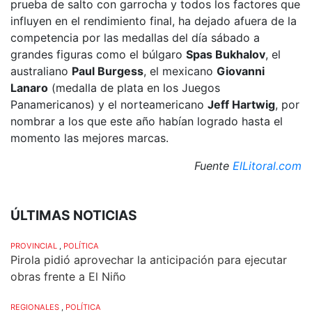
prueba de salto con garrocha y todos los factores que
influyen en el rendimiento final, ha dejado afuera de la
competencia por las medallas del día sábado a
grandes figuras como el búlgaro
Spas Bukhalov
, el
australiano
Paul Burgess
, el mexicano
Giovanni
Lanaro
(medalla de plata en los Juegos
Panamericanos) y el norteamericano
Jeff Hartwig
, por
nombrar a los que este año habían logrado hasta el
momento las mejores marcas.
Fuente
ElLitoral.com
ÚLTIMAS NOTICIAS
PROVINCIAL
,
POLÍTICA
Pirola pidió aprovechar la anticipación para ejecutar
obras frente a El Niño
REGIONALES
,
POLÍTICA