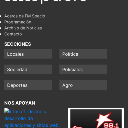
Acerca de FM Spacio
Programación
Archivo de Noticias
Contacto
SECCIONES
Locales
Política
Sociedad
Policiales
Deportes
Agro
NOS APOYAN