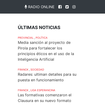
RADIO ONLINE
ÚLTIMAS NOTICIAS
PROVINCIAL
,
POLÍTICA
Media sanción al proyecto de
Pirola para fortalecer los
principios éticos en el uso de la
Inteligencia Artificial
FRANCK
,
SOCIEDAD
Radares: ultiman detalles para su
puesta en funcionamiento
FRANCK
,
LIGA ESPERANCINA
Las formativas comenzaron el
Clausura en su nuevo formato