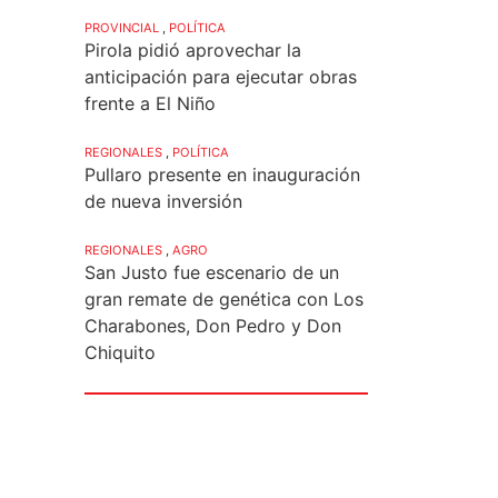
PROVINCIAL
,
POLÍTICA
Pirola pidió aprovechar la
anticipación para ejecutar obras
frente a El Niño
REGIONALES
,
POLÍTICA
Pullaro presente en inauguración
de nueva inversión
REGIONALES
,
AGRO
San Justo fue escenario de un
gran remate de genética con Los
Charabones, Don Pedro y Don
Chiquito