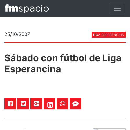
25/10/2007
LIGA ESPERANCINA
Sábado con fútbol de Liga
Esperancina