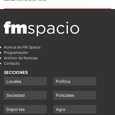
Acerca de FM Spacio
Programación
Archivo de Noticias
Contacto
SECCIONES
Locales
Política
Sociedad
Policiales
Deportes
Agro