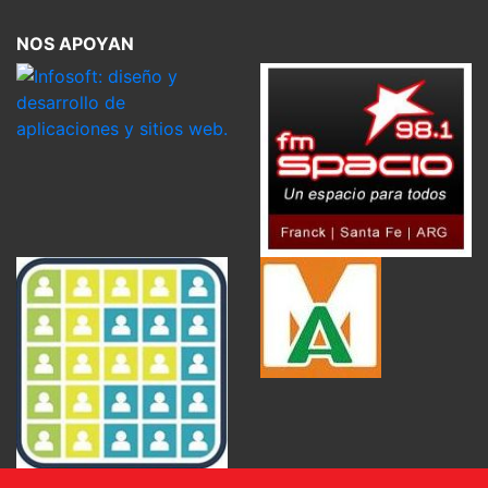
NOS APOYAN