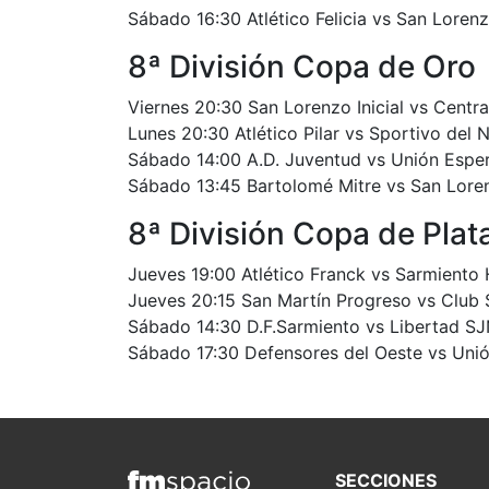
Sábado 16:30 Atlético Felicia vs San Lorenz
8ª División Copa de Oro
Viernes 20:30 San Lorenzo Inicial vs Centra
Lunes 20:30 Atlético Pilar vs Sportivo del 
Sábado 14:00 A.D. Juventud vs Unión Espe
Sábado 13:45 Bartolomé Mitre vs San Loren
8ª División Copa de Plat
Jueves 19:00 Atlético Franck vs Sarmiento
Jueves 20:15 San Martín Progreso vs Club 
Sábado 14:30 D.F.Sarmiento vs Libertad S
Sábado 17:30 Defensores del Oeste vs Un
SECCIONES