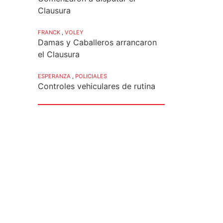
Clausura
FRANCK
,
VOLEY
Damas y Caballeros arrancaron
el Clausura
ESPERANZA
,
POLICIALES
Controles vehiculares de rutina