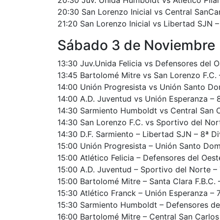
20:30 San Lorenzo Inicial vs Central SanCa
21:20 San Lorenzo Inicial vs Libertad SJN –
Sábado 3 de Noviembre
13:30 Juv.Unida Felicia vs Defensores del O
13:45 Bartolomé Mitre vs San Lorenzo F.C. 
14:00 Unión Progresista vs Unión Santo Do
14:00 A.D. Juventud vs Unión Esperanza – 
14:30 Sarmiento Humboldt vs Central San Ca
14:30 San Lorenzo F.C. vs Sportivo del Nor
14:30 D.F. Sarmiento – Libertad SJN – 8ª Di
15:00 Unión Progresista – Unión Santo Dom
15:00 Atlético Felicia – Defensores del Oest
15:00 A.D. Juventud – Sportivo del Norte –
15:00 Bartolomé Mitre – Santa Clara F.B.C. 
15:30 Atlético Franck – Unión Esperanza – 
15:30 Sarmiento Humboldt – Defensores del
16:00 Bartolomé Mitre – Central San Carlos