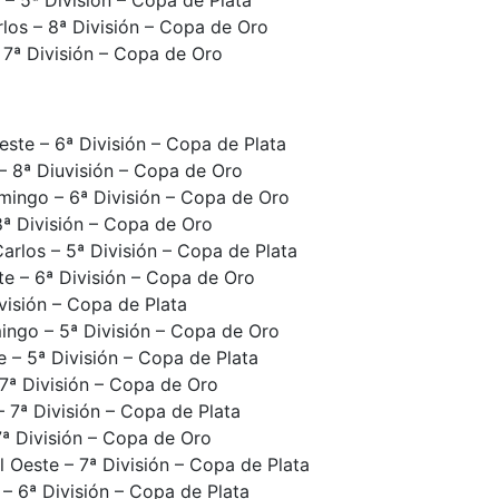
rlos – 8ª División – Copa de Oro
 7ª División – Copa de Oro
este – 6ª División – Copa de Plata
– 8ª Diuvisión – Copa de Oro
mingo – 6ª División – Copa de Oro
8ª División – Copa de Oro
rlos – 5ª División – Copa de Plata
te – 6ª División – Copa de Oro
visión – Copa de Plata
ingo – 5ª División – Copa de Oro
e – 5ª División – Copa de Plata
 7ª División – Copa de Oro
– 7ª División – Copa de Plata
7ª División – Copa de Oro
 Oeste – 7ª División – Copa de Plata
 – 6ª División – Copa de Plata