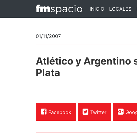
INICIO
LOCALES
01/11/2007
Atlético y Argentino
Plata
Facebook
Twitter
Goog