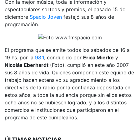
Con la mejor música, toda la información y
espectaculares sorteos y premios, el pasado 15 de
diciembre
Spacio Joven
festejó sus 8 años de
programación.
El programa que se emite todos los sábados de 16 a
19 hs. por la
98.1
, conducido por
Erica Mierke
y
Nicolás Eberhardt
(Foto), cumplió en este año 2007
sus 8 años de vida. Quienes componen este equipo de
trabajo hacen extensivo su agradecimiento a los
directivos de la radio por la confianza depositada en
estos años, a toda la audiencia porque sin ellos estos
ocho años no se hubiesen logrado, y a los distintos
comercios e instituciones que participaron en el
programa de este cumpleaños.
ÚLTIMAS NOTICIAS