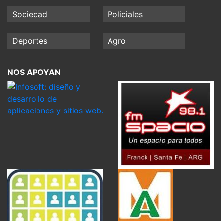
Sociedad
Policiales
Deportes
Agro
NOS APOYAN