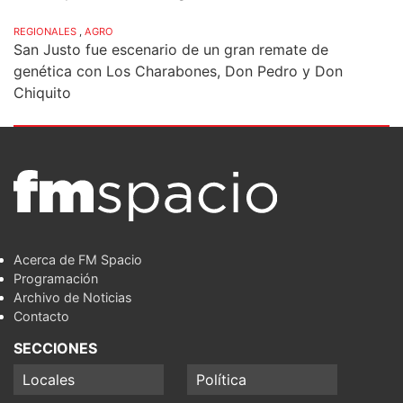
REGIONALES
,
AGRO
San Justo fue escenario de un gran remate de
genética con Los Charabones, Don Pedro y Don
Chiquito
Acerca de FM Spacio
Programación
Archivo de Noticias
Contacto
SECCIONES
Locales
Política