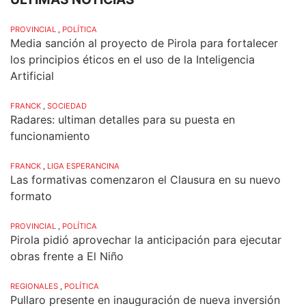
PROVINCIAL
,
POLÍTICA
Media sanción al proyecto de Pirola para fortalecer
los principios éticos en el uso de la Inteligencia
Artificial
FRANCK
,
SOCIEDAD
Radares: ultiman detalles para su puesta en
funcionamiento
FRANCK
,
LIGA ESPERANCINA
Las formativas comenzaron el Clausura en su nuevo
formato
PROVINCIAL
,
POLÍTICA
Pirola pidió aprovechar la anticipación para ejecutar
obras frente a El Niño
REGIONALES
,
POLÍTICA
Pullaro presente en inauguración de nueva inversión