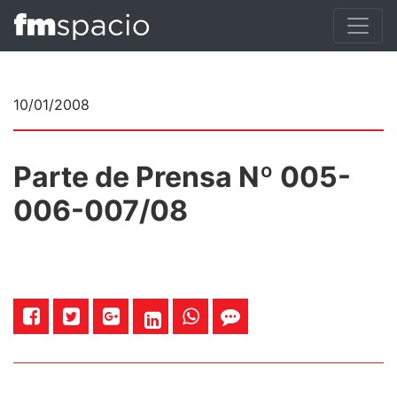
10/01/2008
Parte de Prensa Nº 005-
006-007/08