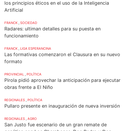
los principios éticos en el uso de la Inteligencia
Artificial
FRANCK
,
SOCIEDAD
Radares: ultiman detalles para su puesta en
funcionamiento
FRANCK
,
LIGA ESPERANCINA
Las formativas comenzaron el Clausura en su nuevo
formato
PROVINCIAL
,
POLÍTICA
Pirola pidió aprovechar la anticipación para ejecutar
obras frente a El Niño
REGIONALES
,
POLÍTICA
Pullaro presente en inauguración de nueva inversión
REGIONALES
,
AGRO
San Justo fue escenario de un gran remate de