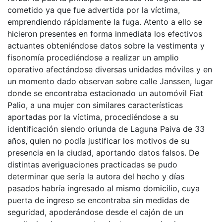
cometido ya que fue advertida por la víctima,
emprendiendo rápidamente la fuga. Atento a ello se
hicieron presentes en forma inmediata los efectivos
actuantes obteniéndose datos sobre la vestimenta y
fisonomía procediéndose a realizar un amplio
operativo afectándose diversas unidades móviles y en
un momento dado observan sobre calle Janssen, lugar
donde se encontraba estacionado un automóvil Fiat
Palio, a una mujer con similares características
aportadas por la víctima, procediéndose a su
identificación siendo oriunda de Laguna Paiva de 33
años, quien no podía justificar los motivos de su
presencia en la ciudad, aportando datos falsos. De
distintas averiguaciones practicadas se pudo
determinar que sería la autora del hecho y días
pasados habría ingresado al mismo domicilio, cuya
puerta de ingreso se encontraba sin medidas de
seguridad, apoderándose desde el cajón de un