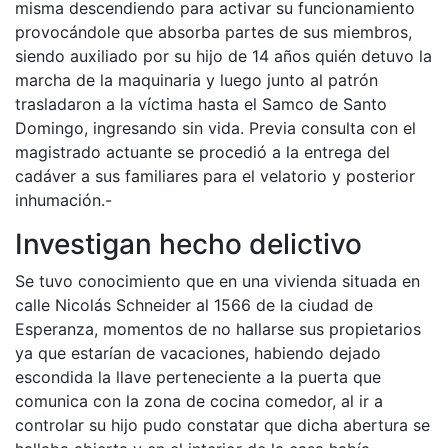
misma descendiendo para activar su funcionamiento
provocándole que absorba partes de sus miembros,
siendo auxiliado por su hijo de 14 años quién detuvo la
marcha de la maquinaria y luego junto al patrón
trasladaron a la víctima hasta el Samco de Santo
Domingo, ingresando sin vida. Previa consulta con el
magistrado actuante se procedió a la entrega del
cadáver a sus familiares para el velatorio y posterior
inhumación.-
Investigan hecho delictivo
Se tuvo conocimiento que en una vivienda situada en
calle Nicolás Schneider al 1566 de la ciudad de
Esperanza, momentos de no hallarse sus propietarios
ya que estarían de vacaciones, habiendo dejado
escondida la llave perteneciente a la puerta que
comunica con la zona de cocina comedor, al ir a
controlar su hijo pudo constatar que dicha abertura se