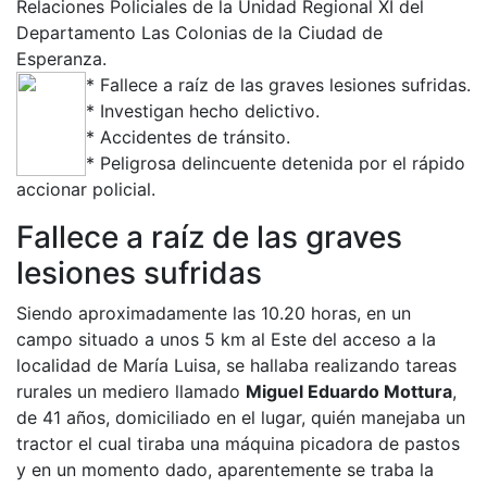
Relaciones Policiales de la Unidad Regional XI del
Departamento Las Colonias de la Ciudad de
Esperanza.
* Fallece a raíz de las graves lesiones sufridas.
* Investigan hecho delictivo.
* Accidentes de tránsito.
* Peligrosa delincuente detenida por el rápido
accionar policial.
Fallece a raíz de las graves
lesiones sufridas
Siendo aproximadamente las 10.20 horas, en un
campo situado a unos 5 km al Este del acceso a la
localidad de María Luisa, se hallaba realizando tareas
rurales un mediero llamado
Miguel Eduardo Mottura
,
de 41 años, domiciliado en el lugar, quién manejaba un
tractor el cual tiraba una máquina picadora de pastos
y en un momento dado, aparentemente se traba la