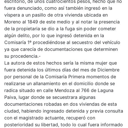
escritorio, de unos cuatrocientos pesos, hecho que no
fuera denunciado, como así también ingresó en la
víspera a un pasillo de otra vivienda ubicada en
Moreno al 1849 de este medio y al notar la presencia
de la propietaria se dio a la fuga sin poder cometer
algún delito, por lo que ingresó detenida en la
Comisaría 1º procediéndose al secuestro del vehículo
ya que carecía de documentaciones que determinen
su procedencia.-
La autora de estos hechos sería la misma mujer que
fuera detenida los últimos días del mes de Diciembre
por personal de la Comisaría Primera momentos de
realizarse un allanamiento en el domicilio donde se
radica situado en calle Mendoza al 766 de Laguna
Paiva, lugar donde se secuestrara algunas
documentaciones robadas en dos viviendas de esta
ciudad, habiendo ingresado detenida y previa consulta
con el magistrado actuante, recuperó con
posterioridad su libertad, todo lo cual fuera informado