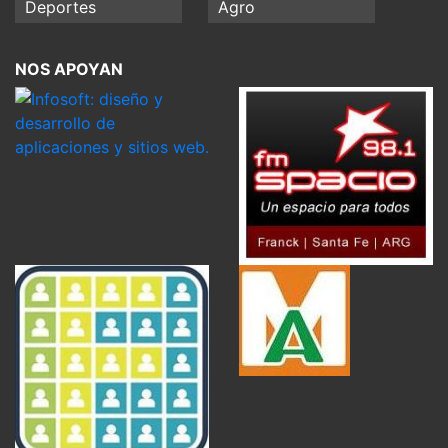
Deportes
Agro
NOS APOYAN