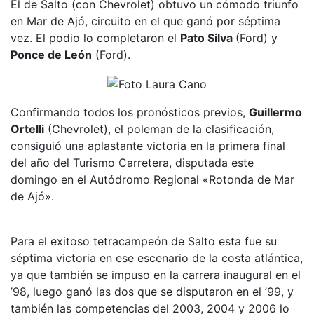
El de Salto (con Chevrolet) obtuvo un cómodo triunfo
en Mar de Ajó, circuito en el que ganó por séptima
vez. El podio lo completaron el
Pato Silva
(Ford) y
Ponce de León
(Ford).
Confirmando todos los pronósticos previos,
Guillermo
Ortelli
(Chevrolet), el poleman de la clasificación,
consiguió una aplastante victoria en la primera final
del año del Turismo Carretera, disputada este
domingo en el Autódromo Regional «Rotonda de Mar
de Ajó».
Para el exitoso tetracampeón de Salto esta fue su
séptima victoria en ese escenario de la costa atlántica,
ya que también se impuso en la carrera inaugural en el
’98, luego ganó las dos que se disputaron en el ’99, y
también las competencias del 2003, 2004 y 2006 lo