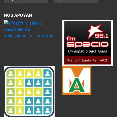
NOS APOYAN