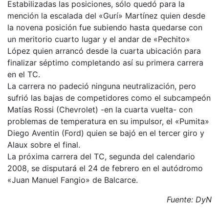
Estabilizadas las posiciones, sólo quedó para la
mención la escalada del «Gurí» Martínez quien desde
la novena posición fue subiendo hasta quedarse con
un meritorio cuarto lugar y el andar de «Pechito»
López quien arrancó desde la cuarta ubicación para
finalizar séptimo completando así su primera carrera
en el TC.
La carrera no padeció ninguna neutralización, pero
sufrió las bajas de competidores como el subcampeón
Matías Rossi (Chevrolet) -en la cuarta vuelta- con
problemas de temperatura en su impulsor, el «Pumita»
Diego Aventin (Ford) quien se bajó en el tercer giro y
Alaux sobre el final.
La próxima carrera del TC, segunda del calendario
2008, se disputará el 24 de febrero en el autódromo
«Juan Manuel Fangio» de Balcarce.
Fuente: DyN