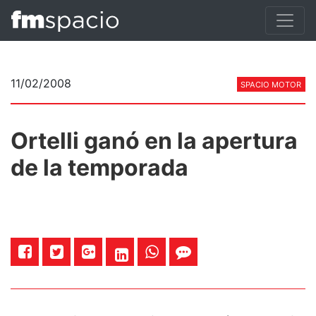
11/02/2008
SPACIO MOTOR
Ortelli ganó en la apertura
de la temporada