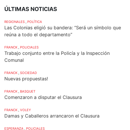
ÚLTIMAS NOTICIAS
REGIONALES
,
POLÍTICA
Las Colonias eligió su bandera: “Será un símbolo que
reúna a todo el departamento”
FRANCK
,
POLICIALES
Trabajo conjunto entre la Policía y la Inspección
Comunal
FRANCK
,
SOCIEDAD
Nuevas propuestas!
FRANCK
,
BASQUET
Comenzaron a disputar el Clausura
FRANCK
,
VOLEY
Damas y Caballeros arrancaron el Clausura
ESPERANZA
,
POLICIALES