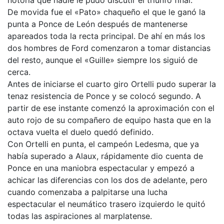
De movida fue el «Pato» chaqueño el que le ganó la
punta a Ponce de León después de mantenerse
apareados toda la recta principal. De ahí en más los
dos hombres de Ford comenzaron a tomar distancias
del resto, aunque el «Guille» siempre los siguió de
cerca.
Antes de iniciarse el cuarto giro Ortelli pudo superar la
tenaz resistencia de Ponce y se colocó segundo. A
partir de ese instante comenzó la aproximación con el
auto rojo de su compañero de equipo hasta que en la
octava vuelta el duelo quedó definido.
Con Ortelli en punta, el campeón Ledesma, que ya
había superado a Alaux, rápidamente dio cuenta de
Ponce en una maniobra espectacular y empezó a
achicar las diferencias con los dos de adelante, pero
cuando comenzaba a palpitarse una lucha
espectacular el neumático trasero izquierdo le quitó
todas las aspiraciones al marplatense.