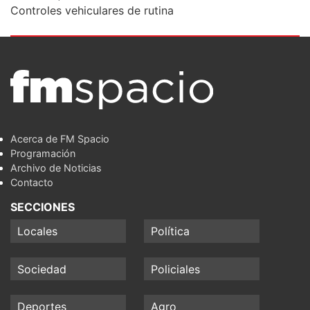
Controles vehiculares de rutina
Acerca de FM Spacio
Programación
Archivo de Noticias
Contacto
SECCIONES
Locales
Política
Sociedad
Policiales
Deportes
Agro