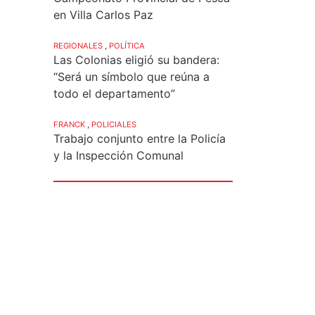
en Villa Carlos Paz
REGIONALES
,
POLÍTICA
Las Colonias eligió su bandera:
“Será un símbolo que reúna a
todo el departamento”
FRANCK
,
POLICIALES
Trabajo conjunto entre la Policía
y la Inspección Comunal