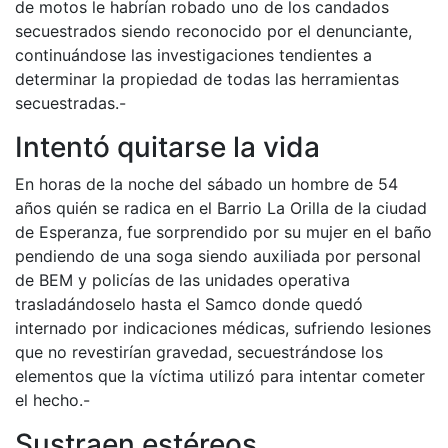
de motos le habrían robado uno de los candados
secuestrados siendo reconocido por el denunciante,
continuándose las investigaciones tendientes a
determinar la propiedad de todas las herramientas
secuestradas.-
Intentó quitarse la vida
En horas de la noche del sábado un hombre de 54
años quién se radica en el Barrio La Orilla de la ciudad
de Esperanza, fue sorprendido por su mujer en el baño
pendiendo de una soga siendo auxiliada por personal
de BEM y policías de las unidades operativa
trasladándoselo hasta el Samco donde quedó
internado por indicaciones médicas, sufriendo lesiones
que no revestirían gravedad, secuestrándose los
elementos que la víctima utilizó para intentar cometer
el hecho.-
Sustraen estéreos