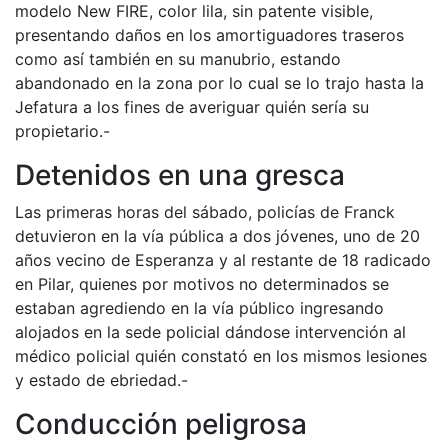
modelo New FIRE, color lila, sin patente visible,
presentando daños en los amortiguadores traseros
como así también en su manubrio, estando
abandonado en la zona por lo cual se lo trajo hasta la
Jefatura a los fines de averiguar quién sería su
propietario.-
Detenidos en una gresca
Las primeras horas del sábado, policías de Franck
detuvieron en la vía pública a dos jóvenes, uno de 20
años vecino de Esperanza y al restante de 18 radicado
en Pilar, quienes por motivos no determinados se
estaban agrediendo en la vía público ingresando
alojados en la sede policial dándose intervención al
médico policial quién constató en los mismos lesiones
y estado de ebriedad.-
Conducción peligrosa