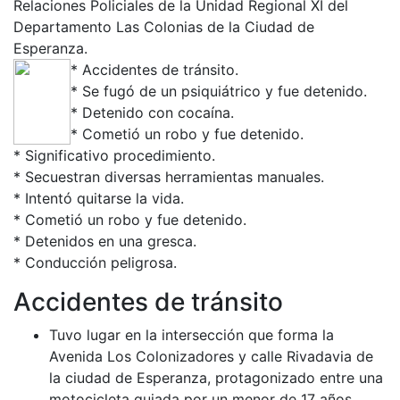
Relaciones Policiales de la Unidad Regional XI del
Departamento Las Colonias de la Ciudad de
Esperanza.
* Accidentes de tránsito.
* Se fugó de un psiquiátrico y fue detenido.
* Detenido con cocaína.
* Cometió un robo y fue detenido.
* Significativo procedimiento.
* Secuestran diversas herramientas manuales.
* Intentó quitarse la vida.
* Cometió un robo y fue detenido.
* Detenidos en una gresca.
* Conducción peligrosa.
Accidentes de tránsito
Tuvo lugar en la intersección que forma la
Avenida Los Colonizadores y calle Rivadavia de
la ciudad de Esperanza, protagonizado entre una
motocicleta guiada por un menor de 17 años