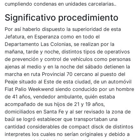
cumpliendo condenas en unidades carcelarias..
Significativo procedimiento
Por así haberlo dispuesto la superioridad de esta
Jefatura, en Esperanza como en todo el
Departamento Las Colonias, se realizan por la
mañana, tarde y noche, distintos tipos de operativos
de prevención y control de vehículos como personas
ajenas al medio y en la noche del sábado detienen la
marcha en ruta Provincial 70 cercano al puesto del
Peaje situado al Este de esta ciudad, de un automóvil
Fiat Palio Weekwend siendo conducido por un hombre
de 41 años, vendedor ambulante, quién estaba
acompañado de sus hijos de 21 y 19 años,
domiciliados en Santa Fe y al ser revisado la zona de
baúl se logró establecer que transportaban una
cantidad considerables de compact disck de distintos
interpretes los cuales no serían originales y debido a