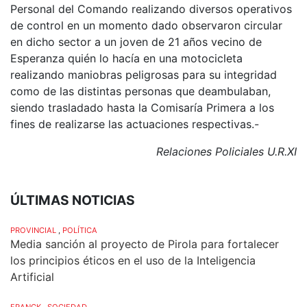
Personal del Comando realizando diversos operativos
de control en un momento dado observaron circular
en dicho sector a un joven de 21 años vecino de
Esperanza quién lo hacía en una motocicleta
realizando maniobras peligrosas para su integridad
como de las distintas personas que deambulaban,
siendo trasladado hasta la Comisaría Primera a los
fines de realizarse las actuaciones respectivas.-
Relaciones Policiales U.R.XI
ÚLTIMAS NOTICIAS
PROVINCIAL
,
POLÍTICA
Media sanción al proyecto de Pirola para fortalecer
los principios éticos en el uso de la Inteligencia
Artificial
FRANCK
,
SOCIEDAD