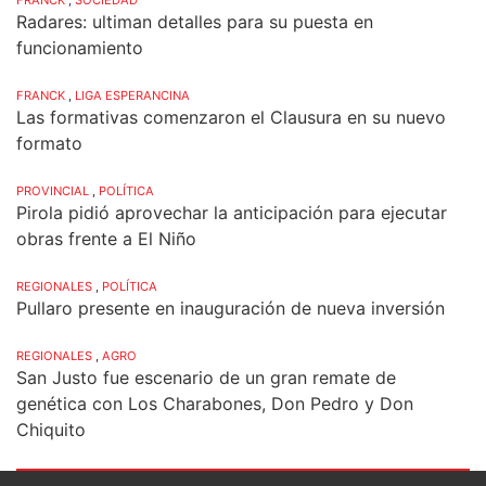
Radares: ultiman detalles para su puesta en
funcionamiento
FRANCK
,
LIGA ESPERANCINA
Las formativas comenzaron el Clausura en su nuevo
formato
PROVINCIAL
,
POLÍTICA
Pirola pidió aprovechar la anticipación para ejecutar
obras frente a El Niño
REGIONALES
,
POLÍTICA
Pullaro presente en inauguración de nueva inversión
REGIONALES
,
AGRO
San Justo fue escenario de un gran remate de
genética con Los Charabones, Don Pedro y Don
Chiquito