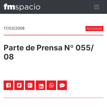
17/03/2008
POLICIALES
Parte de Prensa Nº 055/
08