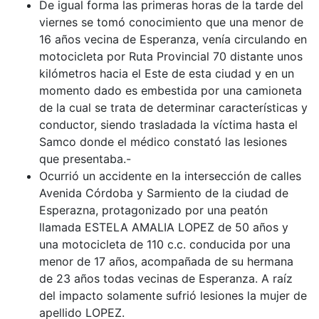
De igual forma las primeras horas de la tarde del
viernes se tomó conocimiento que una menor de
16 años vecina de Esperanza, venía circulando en
motocicleta por Ruta Provincial 70 distante unos
kilómetros hacia el Este de esta ciudad y en un
momento dado es embestida por una camioneta
de la cual se trata de determinar características y
conductor, siendo trasladada la víctima hasta el
Samco donde el médico constató las lesiones
que presentaba.-
Ocurrió un accidente en la intersección de calles
Avenida Córdoba y Sarmiento de la ciudad de
Esperazna, protagonizado por una peatón
llamada ESTELA AMALIA LOPEZ de 50 años y
una motocicleta de 110 c.c. conducida por una
menor de 17 años, acompañada de su hermana
de 23 años todas vecinas de Esperanza. A raíz
del impacto solamente sufrió lesiones la mujer de
apellido LOPEZ.