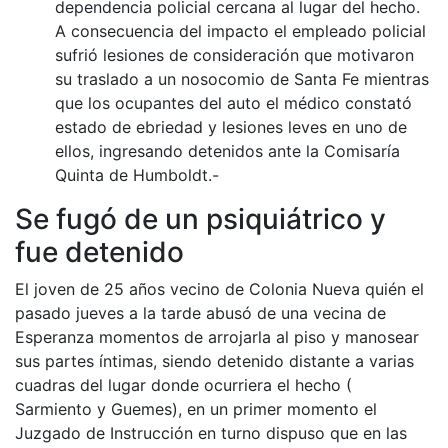
dependencia policial cercana al lugar del hecho.
A consecuencia del impacto el empleado policial
sufrió lesiones de consideración que motivaron
su traslado a un nosocomio de Santa Fe mientras
que los ocupantes del auto el médico constató
estado de ebriedad y lesiones leves en uno de
ellos, ingresando detenidos ante la Comisaría
Quinta de Humboldt.-
Se fugó de un psiquiátrico y
fue detenido
El joven de 25 años vecino de Colonia Nueva quién el
pasado jueves a la tarde abusó de una vecina de
Esperanza momentos de arrojarla al piso y manosear
sus partes íntimas, siendo detenido distante a varias
cuadras del lugar donde ocurriera el hecho (
Sarmiento y Guemes), en un primer momento el
Juzgado de Instrucción en turno dispuso que en las