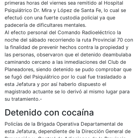
primeras horas del viernes sea remitido al Hospital
Psiquiátrico Dr. Mira y López de Santa Fe, lo cual se
efectuó con una fuerte custodia policial ya que
padecería de dificultares mentales.
Al efecto personal del Comando Radioeléctrico la
noche del sábado recorriendo la ruta Provincial 70 con
la finalidad de prevenir hechos contra la propiedad y
las personas, observaron que el detenido deambulaba
caminando cercano a las inmediaciones del Club de
Planeadores, siendo detenido se pudo comprobar que
se fugó del Psiquiátrico por lo cual fue trasladado a
esta Jefatura y por así haberlo dispuesto el
magistrado actuante se lo derivó al mismo lugar para
su tratamiento.-
Detenido con cocaína
Policías de la Brigada Operativa Departamental de
esta Jefatura, dependiente de la Dirección General de