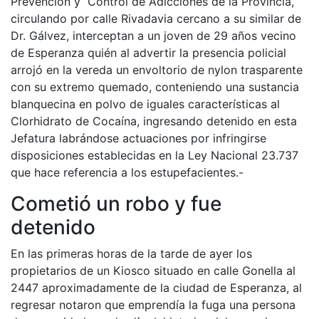
Prevención y Control de Adicciones de la Provincia,
circulando por calle Rivadavia cercano a su similar de
Dr. Gálvez, interceptan a un joven de 29 años vecino
de Esperanza quién al advertir la presencia policial
arrojó en la vereda un envoltorio de nylon trasparente
con su extremo quemado, conteniendo una sustancia
blanquecina en polvo de iguales características al
Clorhidrato de Cocaína, ingresando detenido en esta
Jefatura labrándose actuaciones por infringirse
disposiciones establecidas en la Ley Nacional 23.737
que hace referencia a los estupefacientes.-
Cometió un robo y fue
detenido
En las primeras horas de la tarde de ayer los
propietarios de un Kiosco situado en calle Gonella al
2447 aproximadamente de la ciudad de Esperanza, al
regresar notaron que emprendía la fuga una persona