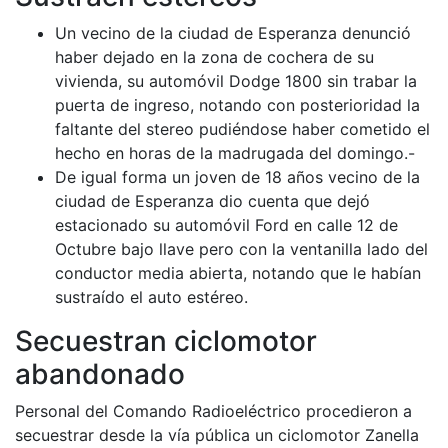
Un vecino de la ciudad de Esperanza denunció
haber dejado en la zona de cochera de su
vivienda, su automóvil Dodge 1800 sin trabar la
puerta de ingreso, notando con posterioridad la
faltante del stereo pudiéndose haber cometido el
hecho en horas de la madrugada del domingo.-
De igual forma un joven de 18 años vecino de la
ciudad de Esperanza dio cuenta que dejó
estacionado su automóvil Ford en calle 12 de
Octubre bajo llave pero con la ventanilla lado del
conductor media abierta, notando que le habían
sustraído el auto estéreo.
Secuestran ciclomotor
abandonado
Personal del Comando Radioeléctrico procedieron a
secuestrar desde la vía pública un ciclomotor Zanella