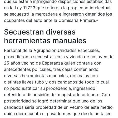
que se estaría infringiendo disposiciones establecidas
en la Ley 11.723 que refiere a la propiedad intelectual,
se secuestró la mercadería e ingresaron detenidos los
ocupantes del auto ante la Comisaría Primera.-
Secuestran diversas
herramientas manuales
Personal de la Agrupación Unidades Especiales,
procedieron a secuestrar en la vivienda de un joven de
25 años vecino de Esperanza quién contaría con
antecedentes policiales, tres cajas conteniendo
diversas herramientas manuales, dos cajas con
distintas llaves tubo y dos candados de todo lo cual
no pudo justificar su procedencia, ingresando
detenido a disposición del magistrado actuante. Con
posterioridad se logró determinar que uno de los
candados sería propiedad de un vecino de este medio
quién diera cuenta el pasado mes que desde un taller