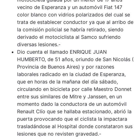
vecino de Esperanza y un automóvil Fiat 147
color blanco con vidrios polarizados del cual se
trata de establecer conductor ya que al arribo de
la comisión policial se habría retirado, siendo
derivado el motociclista al Samco sufriendo
diversas lesiones.-
Dio cuenta el llamado ENRIQUE JUAN
HUMBERTO, de 51 años, oriundo de San Nicolás (
Provincia de Buenos Aires) y por razones
laborales radicado en la ciudad de Esperanza,
que en horas de la mañana del día sábado,
circulando en bicicleta por calle Maestro Donnet
entre sus similares de Mitre y Janssen, en un
momento dado la conductora de un automóvil
Renault Clío que se hallaba estacionado, abrió la
puerta provocando que el ciclista la impactara
trasladándose al Hospital donde constataron sus
lesiones que no revisten gravedad.-