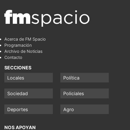
Acerca de FM Spacio
Programación
Archivo de Noticias
Contacto
SECCIONES
Locales
Política
Sociedad
Policiales
Deportes
Agro
NOS APOYAN