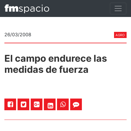
26/03/2008
AGRO
El campo endurece las
medidas de fuerza