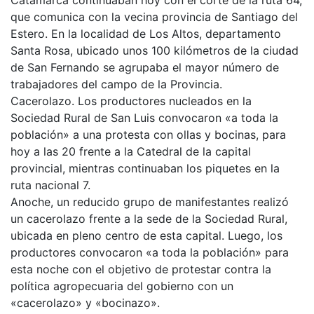
que comunica con la vecina provincia de Santiago del
Estero. En la localidad de Los Altos, departamento
Santa Rosa, ubicado unos 100 kilómetros de la ciudad
de San Fernando se agrupaba el mayor número de
trabajadores del campo de la Provincia.
Cacerolazo. Los productores nucleados en la
Sociedad Rural de San Luis convocaron «a toda la
población» a una protesta con ollas y bocinas, para
hoy a las 20 frente a la Catedral de la capital
provincial, mientras continuaban los piquetes en la
ruta nacional 7.
Anoche, un reducido grupo de manifestantes realizó
un cacerolazo frente a la sede de la Sociedad Rural,
ubicada en pleno centro de esta capital. Luego, los
productores convocaron «a toda la población» para
esta noche con el objetivo de protestar contra la
política agropecuaria del gobierno con un
«cacerolazo» y «bocinazo».