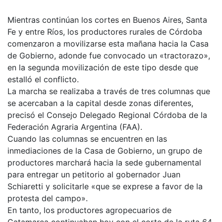
Mientras continúan los cortes en Buenos Aires, Santa
Fe y entre Ríos, los productores rurales de Córdoba
comenzaron a movilizarse esta mañana hacia la Casa
de Gobierno, adonde fue convocado un «tractorazo»,
en la segunda movilización de este tipo desde que
estalló el conflicto.
La marcha se realizaba a través de tres columnas que
se acercaban a la capital desde zonas diferentes,
precisó el Consejo Delegado Regional Córdoba de la
Federación Agraria Argentina (FAA).
Cuando las columnas se encuentren en las
inmediaciones de la Casa de Gobierno, un grupo de
productores marchará hacia la sede gubernamental
para entregar un petitorio al gobernador Juan
Schiaretti y solicitarle «que se exprese a favor de la
protesta del campo».
En tanto, los productores agropecuarios de
Catamarca continuaban hoy con el corte de la ruta 64,