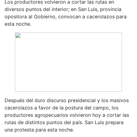
Los productores volvieron a cortar las rutas en
diversos puntos del interior; en San Luis, provincia
opositora al Gobierno, convocan a cacerolazos para
esta noche.
Después del duro discurso presidencial y los masivos
cacerolazos a favor de la postura del campo, los
productores agropecuarios volvieron hoy a cortar las
rutas de distintos puntos del país. San Luis prepara
una protesta para esta noche.