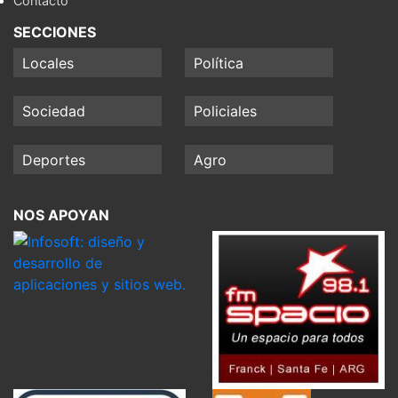
Contacto
SECCIONES
Locales
Política
Sociedad
Policiales
Deportes
Agro
NOS APOYAN