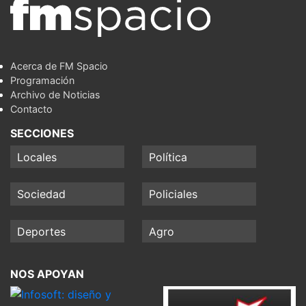
Acerca de FM Spacio
Programación
Archivo de Noticias
Contacto
SECCIONES
Locales
Política
Sociedad
Policiales
Deportes
Agro
NOS APOYAN