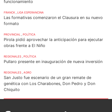
funcionamiento
FRANCK
,
LIGA ESPERANCINA
Las formativas comenzaron el Clausura en su nuevo
formato
PROVINCIAL
,
POLÍTICA
Pirola pidió aprovechar la anticipación para ejecutar
obras frente a El Niño
REGIONALES
,
POLÍTICA
Pullaro presente en inauguración de nueva inversión
REGIONALES
,
AGRO
San Justo fue escenario de un gran remate de
genética con Los Charabones, Don Pedro y Don
Chiquito