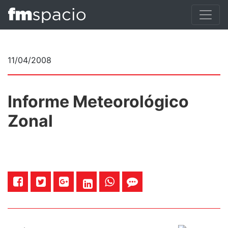
11/04/2008
Informe Meteorológico
Zonal