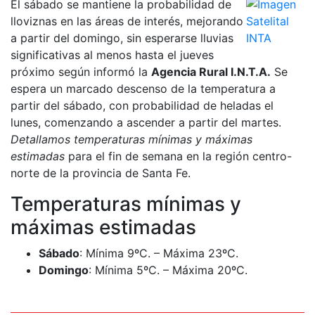
El sábado se mantiene la probabilidad de
lloviznas en las áreas de interés, mejorando
a partir del domingo, sin esperarse lluvias
significativas al menos hasta el jueves
próximo según informó la
Agencia Rural I.N.T.A.
Se
espera un marcado descenso de la temperatura a
partir del sábado, con probabilidad de heladas el
lunes, comenzando a ascender a partir del martes.
Detallamos temperaturas mínimas y máximas
estimadas
para el fin de semana en la región centro-
norte de la provincia de Santa Fe.
Temperaturas mínimas y
máximas estimadas
Sábado
: Mínima 9ºC. – Máxima 23ºC.
Domingo
: Mínima 5ºC. – Máxima 20ºC.