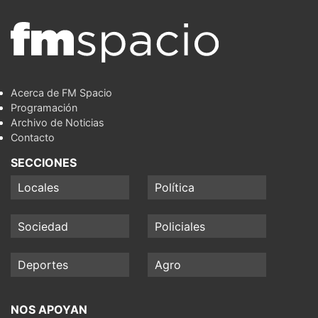
Acerca de FM Spacio
Programación
Archivo de Noticias
Contacto
SECCIONES
Locales
Política
Sociedad
Policiales
Deportes
Agro
NOS APOYAN