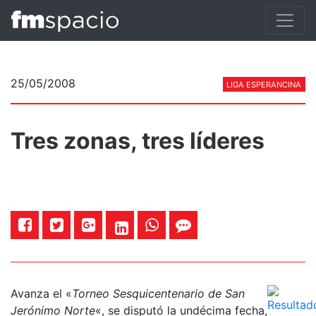
25/05/2008
LIGA ESPERANCINA
Tres zonas, tres líderes
Avanza el «
Torneo Sesquicentenario de San
Jerónimo Norte
«, se disputó la undécima fecha,