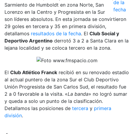
Sarmiento de Humboldt en zona Norte, San
Lorenzo en la Centro y Progresista en la Sur
son líderes absolutos. En esta jornada se convirtieron
29 goles en tercera y 35 en primera división,
detallamos
resultados de la fecha
. El
Club Social y
Deportivo Argentino
derrotó 3 a 2 a Santa Clara en la
lejana localidad y se coloca tercero en la zona.
El
Club Atlético Franck
recibió en su renovado estadio
al actual puntero de la zona Sur el Club Deportivo
Unión Progresista de San Carlos Sud, el resultado fue
2 a 0 favorable a la visita. «
La banda
» no logró sumar
y queda a solo un punto de la clasificación.
Detallamos las posiciones de
tercera
y
primera
división
.