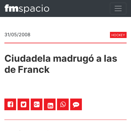
31/05/2008
HOCKEY
Ciudadela madrugó a las
de Franck