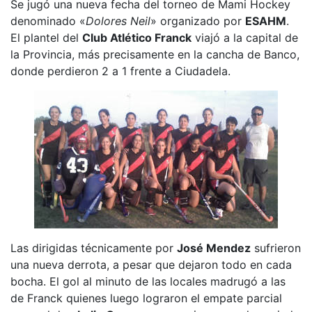
Se jugó una nueva fecha del torneo de Mami Hockey
denominado «
Dolores Neil
» organizado por
ESAHM
.
El plantel del
Club Atlético Franck
viajó a la capital de
la Provincia, más precisamente en la cancha de Banco,
donde perdieron 2 a 1 frente a Ciudadela.
Las dirigidas técnicamente por
José Mendez
sufrieron
una nueva derrota, a pesar que dejaron todo en cada
bocha. El gol al minuto de las locales madrugó a las
de Franck quienes luego lograron el empate parcial