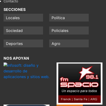
Contacto
SECCIONES
Locales
Política
Sociedad
Policiales
Deportes
Agro
NOS APOYAN