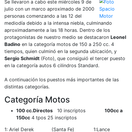
Se llevaron a cabo este miércoles 9 de
julio con un marco aproximado de 2000
personas comenzando a las 12 del
mediodía debido a la intensa niebla, culminando
aproximadamente a las 18 horas. Dentro de los
protagonistas de nuestro medio se destacaron
Leonel
Badino
en la categoría motos de 150 a 250 cc. 4
tiempos, quien culminó en la segunda ubicación, y
Sergio Schmidt
(Foto), que consiguió el tercer puesto
en la categoría autos 6 cilindros Standard.
A continuación los puestos más importantes de las
distintas categorías.
Categoría Motos
100 cc.Directos
10 inscriptos
100cc a
150cc
4 tpos 25 inscriptos
1: Ariel Derek (Santa Fe) 1:Lance