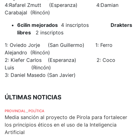
4:Rafarel Zmutt (Esperanza) 4:Damian
Carabajal (Rincón)
6cilin mejorados
4 inscriptos
Drakters
libres
2 inscriptos
1: Oviedo Jorje (San Guillermo) 1: Ferro
Alejandro (Rincón)
2: Kiefer Carlos (Esperanza) 2: Coco
Luis (Rincón)
3: Daniel Masedo (San Javier)
ÚLTIMAS NOTICIAS
PROVINCIAL
,
POLÍTICA
Media sanción al proyecto de Pirola para fortalecer
los principios éticos en el uso de la Inteligencia
Artificial