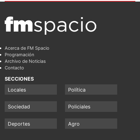
Acerca de FM Spacio
Programación
Archivo de Noticias
Contacto
SECCIONES
Locales
Política
Sociedad
Policiales
Deportes
Agro