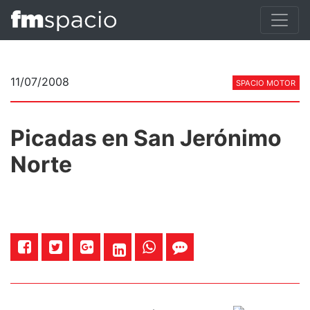
11/07/2008
SPACIO MOTOR
Picadas en San Jerónimo
Norte