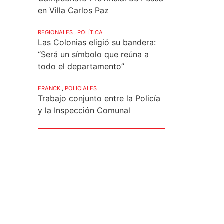
en Villa Carlos Paz
REGIONALES
,
POLÍTICA
Las Colonias eligió su bandera:
“Será un símbolo que reúna a
todo el departamento”
FRANCK
,
POLICIALES
Trabajo conjunto entre la Policía
y la Inspección Comunal