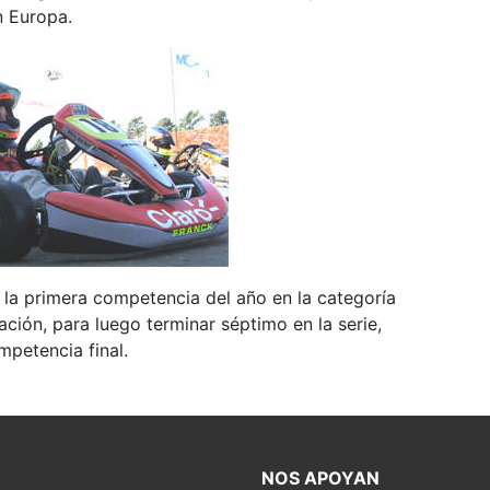
n Europa.
 la primera competencia del año en la categoría
ción, para luego terminar séptimo en la serie,
mpetencia final.
NOS APOYAN