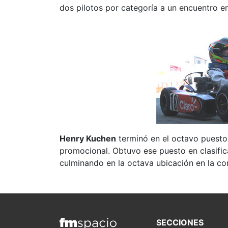
dos pilotos por categoría a un encuentro e
Henry Kuchen
terminó en el octavo puesto
promocional. Obtuvo ese puesto en clasifica
culminando en la octava ubicación en la co
SECCIONES