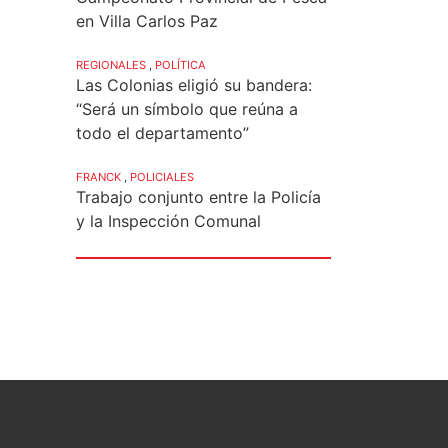
en Villa Carlos Paz
REGIONALES
,
POLÍTICA
Las Colonias eligió su bandera:
“Será un símbolo que reúna a
todo el departamento”
FRANCK
,
POLICIALES
Trabajo conjunto entre la Policía
y la Inspección Comunal