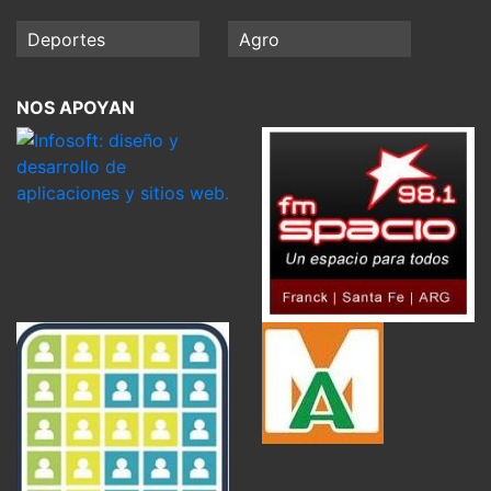
Deportes
Agro
NOS APOYAN