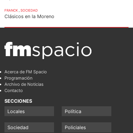
FRANCK
,
SOCIEDAD
Clásicos en la Moreno
Acerca de FM Spacio
Programación
Archivo de Noticias
Contacto
SECCIONES
Locales
Política
Sociedad
Policiales