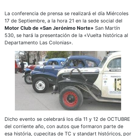
La conferencia de prensa se realizará el día Miércoles
17 de Septiembre, a la hora 21 en la sede social del
Motor Club de «San Jerónimo Norte»
San Martín
530, se hará la presentación de la «Vuelta histórica al
Departamento Las Colonias».
Dicho evento se celebrará los día 11 y 12 de OCTUBRE
del corriente año, con autos que formaron parte de
esa história, cupecitas de TC y standart históricos, por