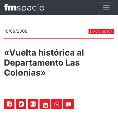
16/09/2008
SPACIO MOTOR
«Vuelta histórica al
Departamento Las
Colonias»