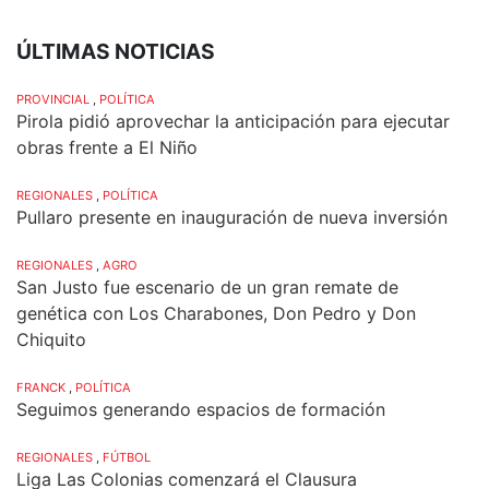
ÚLTIMAS NOTICIAS
PROVINCIAL
,
POLÍTICA
Pirola pidió aprovechar la anticipación para ejecutar
obras frente a El Niño
REGIONALES
,
POLÍTICA
Pullaro presente en inauguración de nueva inversión
REGIONALES
,
AGRO
San Justo fue escenario de un gran remate de
genética con Los Charabones, Don Pedro y Don
Chiquito
FRANCK
,
POLÍTICA
Seguimos generando espacios de formación
REGIONALES
,
FÚTBOL
Liga Las Colonias comenzará el Clausura