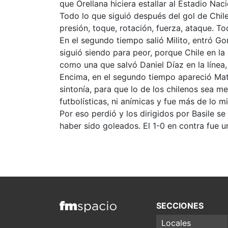
que Orellana hiciera estallar al Estadio Naci
Todo lo que siguió después del gol de Chile
presión, toque, rotación, fuerza, ataque. To
En el segundo tiempo salió Milito, entró Go
siguió siendo para peor, porque Chile en la
como una que salvó Daniel Díaz en la línea
Encima, en el segundo tiempo apareció Matí
sintonía, para que lo de los chilenos sea m
futbolísticas, ni anímicas y fue más de lo m
Por eso perdió y los dirigidos por Basile s
haber sido goleados. El 1-0 en contra fue 
SECCIONES
Locales