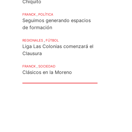
Chiquito
FRANCK
,
POLÍTICA
Seguimos generando espacios
de formación
REGIONALES
,
FÚTBOL
Liga Las Colonias comenzará el
Clausura
FRANCK
,
SOCIEDAD
Clásicos en la Moreno