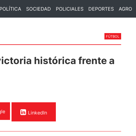
POLÍTICA
SOCIEDAD
POLICIALES
DEPORTES
AGRO
FÚTBOL
ictoria histórica frente a
le
LinkedIn