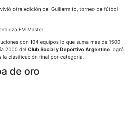
ivió otra edición del Guillermito, torneo de fútbol
tituciones con 104 equipos lo que suma mas de 1500
ría 2000 del
Club Social y Deportivo Argentino
logró
la clasificación final por categoría.
a de oro