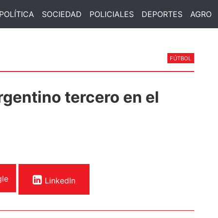
POLÍTICA
SOCIEDAD
POLICIALES
DEPORTES
AGRO
FÚTBOL
gentino tercero en el
le
LinkedIn