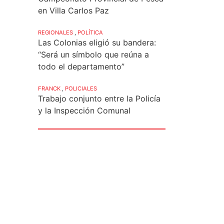
en Villa Carlos Paz
REGIONALES
,
POLÍTICA
Las Colonias eligió su bandera:
“Será un símbolo que reúna a
todo el departamento”
FRANCK
,
POLICIALES
Trabajo conjunto entre la Policía
y la Inspección Comunal