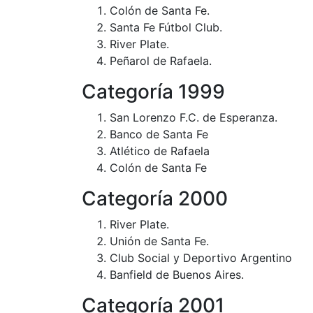
Colón de Santa Fe.
Santa Fe Fútbol Club.
River Plate.
Peñarol de Rafaela.
Categoría 1999
San Lorenzo F.C. de Esperanza.
Banco de Santa Fe
Atlético de Rafaela
Colón de Santa Fe
Categoría 2000
River Plate.
Unión de Santa Fe.
Club Social y Deportivo Argentino
Banfield de Buenos Aires.
Categoría 2001