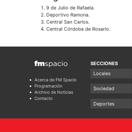
9 de Julio de Rafaela.
Deportivo Ramona.
Central San Carlos.
Central Córdoba de Rosario.
SECCIONES
Locales
Acerca de FM Spacio
Programación
Sociedad
Archivo de Noticias
Contacto
Deportes