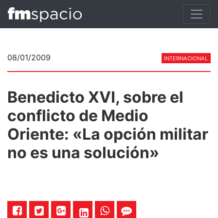
08/01/2009
INTERNACIONAL
Benedicto XVI, sobre el
conflicto de Medio
Oriente: «La opción militar
no es una solución»