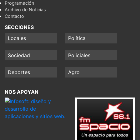
Programación
Archivo de Noticias
Contacto
SECCIONES
Locales
Política
Sociedad
Policiales
Deportes
Agro
NOS APOYAN