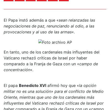
El Papa instó además a que «
sean relanzadas las
negociaciones de paz, renunciando al odio, a las
provocaciones y al uso de las armas
«.
En tanto, uno de los cardenales más influyentes del
Vaticano rechazó críticas de Israel por haber
comparado a la Franja de Gaza con un «
campo de
concentración
«.
El papa
Benedicto XVI
afirmó hoy que «
la opción
militar no es una solución» para el conflicto de Medio
Oriente, mientras que uno de los cardenales más
influyentes del Vaticano rechazó críticas de Israel por
haber comparado a la Franja de Gaza con un «campo