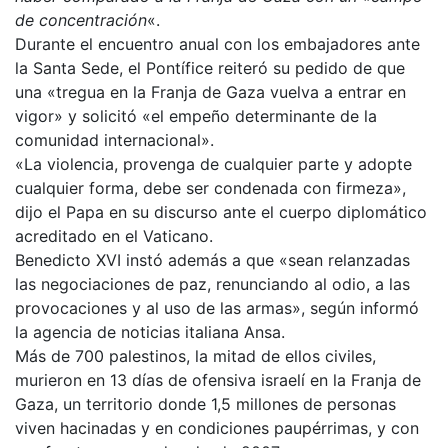
de concentración
«.
Durante el encuentro anual con los embajadores ante
la Santa Sede, el Pontífice reiteró su pedido de que
una «tregua en la Franja de Gaza vuelva a entrar en
vigor» y solicitó «el empeño determinante de la
comunidad internacional».
«La violencia, provenga de cualquier parte y adopte
cualquier forma, debe ser condenada con firmeza»,
dijo el Papa en su discurso ante el cuerpo diplomático
acreditado en el Vaticano.
Benedicto XVI instó además a que «sean relanzadas
las negociaciones de paz, renunciando al odio, a las
provocaciones y al uso de las armas», según informó
la agencia de noticias italiana Ansa.
Más de 700 palestinos, la mitad de ellos civiles,
murieron en 13 días de ofensiva israelí en la Franja de
Gaza, un territorio donde 1,5 millones de personas
viven hacinadas y en condiciones paupérrimas, y con