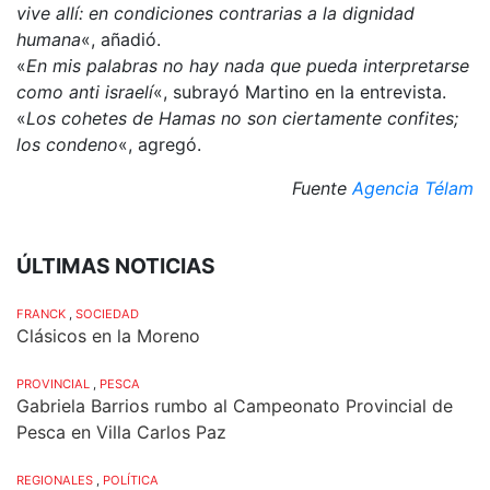
vive allí: en condiciones contrarias a la dignidad
humana
«, añadió.
«
En mis palabras no hay nada que pueda interpretarse
como anti israelí
«, subrayó Martino en la entrevista.
«
Los cohetes de Hamas no son ciertamente confites;
los condeno
«, agregó.
Fuente
Agencia Télam
ÚLTIMAS NOTICIAS
FRANCK
,
SOCIEDAD
Clásicos en la Moreno
PROVINCIAL
,
PESCA
Gabriela Barrios rumbo al Campeonato Provincial de
Pesca en Villa Carlos Paz
REGIONALES
,
POLÍTICA