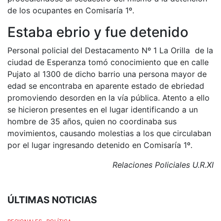
de los ocupantes en Comisaría 1º.
Estaba ebrio y fue detenido
Personal policial del Destacamento Nº 1 La Orilla de la
ciudad de Esperanza tomó conocimiento que en calle
Pujato al 1300 de dicho barrio una persona mayor de
edad se encontraba en aparente estado de ebriedad
promoviendo desorden en la vía pública. Atento a ello
se hicieron presentes en el lugar identificando a un
hombre de 35 años, quien no coordinaba sus
movimientos, causando molestias a los que circulaban
por el lugar ingresando detenido en Comisaría 1º.
Relaciones Policiales U.R.XI
ÚLTIMAS NOTICIAS