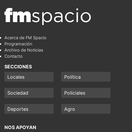
Acerca de FM Spacio
Programación
Archivo de Noticias
Contacto
SECCIONES
Locales
Política
Sociedad
Policiales
Deportes
Agro
NOS APOYAN