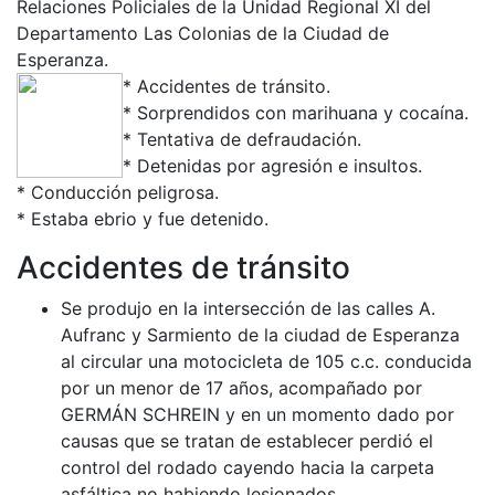
Relaciones Policiales de la Unidad Regional XI del
Departamento Las Colonias de la Ciudad de
Esperanza.
* Accidentes de tránsito.
* Sorprendidos con marihuana y cocaína.
* Tentativa de defraudación.
* Detenidas por agresión e insultos.
* Conducción peligrosa.
* Estaba ebrio y fue detenido.
Accidentes de tránsito
Se produjo en la intersección de las calles A.
Aufranc y Sarmiento de la ciudad de Esperanza
al circular una motocicleta de 105 c.c. conducida
por un menor de 17 años, acompañado por
GERMÁN SCHREIN y en un momento dado por
causas que se tratan de establecer perdió el
control del rodado cayendo hacia la carpeta
asfáltica no habiendo lesionados.