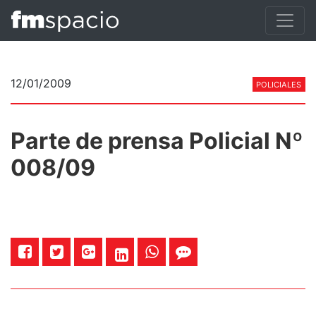
12/01/2009
POLICIALES
Parte de prensa Policial Nº
008/09