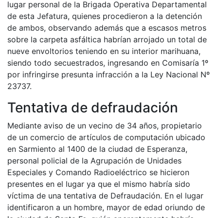
lugar personal de la Brigada Operativa Departamental
de esta Jefatura, quienes procedieron a la detención
de ambos, observando además que a escasos metros
sobre la carpeta asfáltica habrían arrojado un total de
nueve envoltorios teniendo en su interior marihuana,
siendo todo secuestrados, ingresando en Comisaría 1º
por infringirse presunta infracción a la Ley Nacional Nº
23737.
Tentativa de defraudación
Mediante aviso de un vecino de 34 años, propietario
de un comercio de artículos de computación ubicado
en Sarmiento al 1400 de la ciudad de Esperanza,
personal policial de la Agrupación de Unidades
Especiales y Comando Radioeléctrico se hicieron
presentes en el lugar ya que el mismo habría sido
víctima de una tentativa de Defraudación. En el lugar
identificaron a un hombre, mayor de edad oriundo de