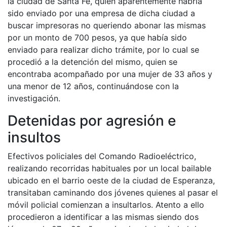
la ciudad de Santa Fe, quién aparentemente habría
sido enviado por una empresa de dicha ciudad a
buscar impresoras no queriendo abonar las mismas
por un monto de 700 pesos, ya que había sido
enviado para realizar dicho trámite, por lo cual se
procedió a la detención del mismo, quien se
encontraba acompañado por una mujer de 33 años y
una menor de 12 años, continuándose con la
investigación.
Detenidas por agresión e
insultos
Efectivos policiales del Comando Radioeléctrico,
realizando recorridas habituales por un local bailable
ubicado en el barrio oeste de la ciudad de Esperanza,
transitaban caminando dos jóvenes quienes al pasar el
móvil policial comienzan a insultarlos. Atento a ello
procedieron a identificar a las mismas siendo dos