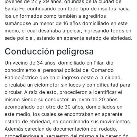
jóvenes de 27 y 29 años, oriundas de la ciudad de
Santa Fe, continuando con todo tipo de insultos hacia
los uniformados como también a agredirlos
sumándose un menor de 16 años domiciliado en este
medio, el cual desafiaba a pelear, ingresando todos en
sede policial, estando en aparente estado de ebriedad.
Conducción peligrosa
Un vecino de 34 años, domiciliado en Pilar, dio
conocimiento al personal policial del Comando
Radioeléctrico que en el ingreso oeste a la ciudad,
circulaba un ciclomotor sin luces y con dificultad para
circular. A raíz de esto, procedieron a identificar el
mismo siendo su conductor un joven de 20 años,
acompañado por otro de 30 años, domiciliados en
este medio, los cuales se encontraban en aparente
estado de ebriedad, no coordinando sus movimientos.
Además carecían de documentación del rodado,
procediéndose al secuestro del mismo a la detención