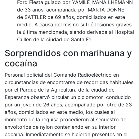
Ford Fiesta guiado por YAMILE IVANA LHEMANN
de 33 años, acompañada por MARTA DONNET
de SATTLER de 69 años, domiciliados en este
medio. A causa del mismo sufrió lesiones graves
la última mencionada, siendo derivada al Hospital
Cullen de la ciudad de Santa Fe.
Sorprendidos con marihuana y
cocaína
Personal policial del Comando Radioeléctrico en
circunstancias de encontrarse de recorridas habituales
por el Parque de la Agricultura de la ciudad de
Esperanza observó circular un ciclomotor conducido
por un joven de 26 años, acompañado por otro de 23
años, domiciliados en este medio, los cuales al
momento de la requisa procedieron al secuestro de
envoltorios de nylon conteniendo en su interior
cocaína. Inmediatamente se hicieron presentes en el