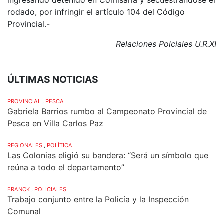
rodado, por infringir el artículo 104 del Código
Provincial.-
Relaciones Polciales U.R.XI
ÚLTIMAS NOTICIAS
PROVINCIAL
,
PESCA
Gabriela Barrios rumbo al Campeonato Provincial de
Pesca en Villa Carlos Paz
REGIONALES
,
POLÍTICA
Las Colonias eligió su bandera: “Será un símbolo que
reúna a todo el departamento”
FRANCK
,
POLICIALES
Trabajo conjunto entre la Policía y la Inspección
Comunal