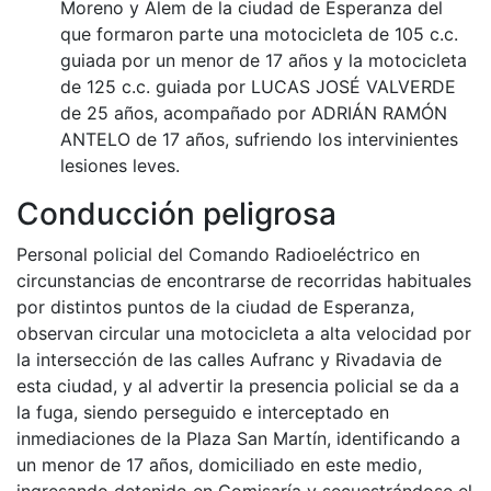
Moreno y Alem de la ciudad de Esperanza del
que formaron parte una motocicleta de 105 c.c.
guiada por un menor de 17 años y la motocicleta
de 125 c.c. guiada por LUCAS JOSÉ VALVERDE
de 25 años, acompañado por ADRIÁN RAMÓN
ANTELO de 17 años, sufriendo los intervinientes
lesiones leves.
Conducción peligrosa
Personal policial del Comando Radioeléctrico en
circunstancias de encontrarse de recorridas habituales
por distintos puntos de la ciudad de Esperanza,
observan circular una motocicleta a alta velocidad por
la intersección de las calles Aufranc y Rivadavia de
esta ciudad, y al advertir la presencia policial se da a
la fuga, siendo perseguido e interceptado en
inmediaciones de la Plaza San Martín, identificando a
un menor de 17 años, domiciliado en este medio,
ingresando detenido en Comisaría y secuestrándose el