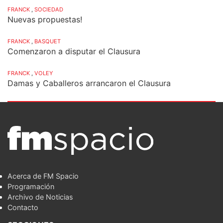
FRANCK
,
SOCIEDAD
Nuevas propuestas!
FRANCK
,
BASQUET
Comenzaron a disputar el Clausura
FRANCK
,
VOLEY
Damas y Caballeros arrancaron el Clausura
Acerca de FM Spacio
Programación
Archivo de Noticias
Contacto