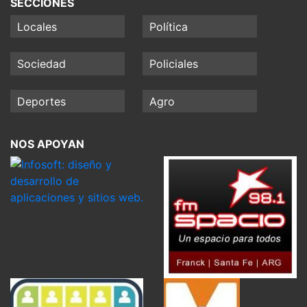
SECCIONES
Locales
Política
Sociedad
Policiales
Deportes
Agro
NOS APOYAN