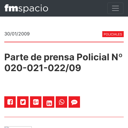
30/01/2009
POLICIALES
Parte de prensa Policial Nº
020-021-022/09