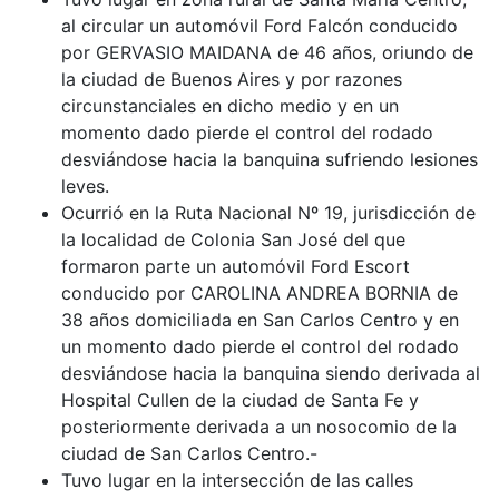
al circular un automóvil Ford Falcón conducido
por GERVASIO MAIDANA de 46 años, oriundo de
la ciudad de Buenos Aires y por razones
circunstanciales en dicho medio y en un
momento dado pierde el control del rodado
desviándose hacia la banquina sufriendo lesiones
leves.
Ocurrió en la Ruta Nacional Nº 19, jurisdicción de
la localidad de Colonia San José del que
formaron parte un automóvil Ford Escort
conducido por CAROLINA ANDREA BORNIA de
38 años domiciliada en San Carlos Centro y en
un momento dado pierde el control del rodado
desviándose hacia la banquina siendo derivada al
Hospital Cullen de la ciudad de Santa Fe y
posteriormente derivada a un nosocomio de la
ciudad de San Carlos Centro.-
Tuvo lugar en la intersección de las calles