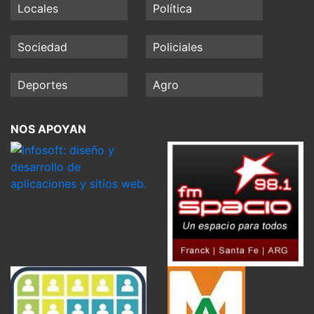
Locales
Política
Sociedad
Policiales
Deportes
Agro
NOS APOYAN