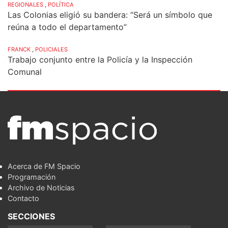
REGIONALES
,
POLÍTICA
Las Colonias eligió su bandera: “Será un símbolo que
reúna a todo el departamento”
FRANCK
,
POLICIALES
Trabajo conjunto entre la Policía y la Inspección
Comunal
Acerca de FM Spacio
Programación
Archivo de Noticias
Contacto
SECCIONES