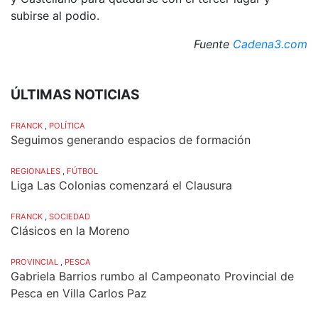
subirse al podio.
Fuente
Cadena3.com
ÚLTIMAS NOTICIAS
FRANCK
,
POLÍTICA
Seguimos generando espacios de formación
REGIONALES
,
FÚTBOL
Liga Las Colonias comenzará el Clausura
FRANCK
,
SOCIEDAD
Clásicos en la Moreno
PROVINCIAL
,
PESCA
Gabriela Barrios rumbo al Campeonato Provincial de
Pesca en Villa Carlos Paz