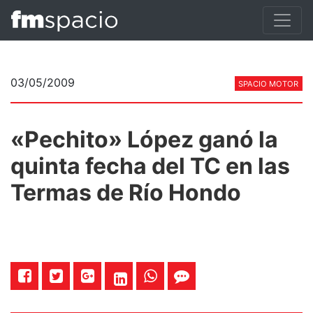
03/05/2009
SPACIO MOTOR
«Pechito» López ganó la
quinta fecha del TC en las
Termas de Río Hondo