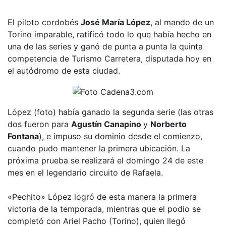
El piloto cordobés
José María López
, al mando de un
Torino imparable, ratificó todo lo que había hecho en
una de las series y ganó de punta a punta la quinta
competencia de Turismo Carretera, disputada hoy en
el autódromo de esta ciudad.
López (foto) había ganado la segunda serie (las otras
dos fueron para
Agustín Canapino
y
Norberto
Fontana
), e impuso su dominio desde el comienzo,
cuando pudo mantener la primera ubicación. La
próxima prueba se realizará el domingo 24 de este
mes en el legendario circuito de Rafaela.
«Pechito» López logró de esta manera la primera
victoria de la temporada, mientras que el podio se
completó con Ariel Pacho (Torino), quien llegó