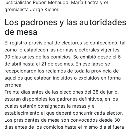
justicialistas Rubén Mehauod, María Lastra y el
gremialista Jorge Kiener.
Los padrones y las autoridades
de mesa
El registro provisional de electores se confeccionó, tal
como lo establecen las normas electorales vigentes,
90 días antes de los comicios. Se exhibió desde el 6
de abril hasta el 21 de ese mes. En ese lapso se
recepcionaron los reclamos de toda la provincia de
aquellos que estaban incluidos o excluidos en forma
errónea.
Treinta días antes de las elecciones del 28 de junio,
estarán disponibles los padrones definitivos, en los
cuales estarán consignadas la mesas y el
establecimiento al que deberá concurrir cada elector.
Los presidentes de mesa son convocados desde 30
días antes de los comicios hasta el mismo día si fuera