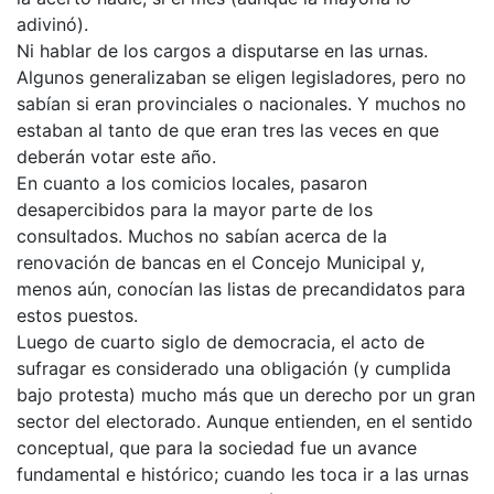
adivinó).
Ni hablar de los cargos a disputarse en las urnas.
Algunos generalizaban se eligen legisladores, pero no
sabían si eran provinciales o nacionales. Y muchos no
estaban al tanto de que eran tres las veces en que
deberán votar este año.
En cuanto a los comicios locales, pasaron
desapercibidos para la mayor parte de los
consultados. Muchos no sabían acerca de la
renovación de bancas en el Concejo Municipal y,
menos aún, conocían las listas de precandidatos para
estos puestos.
Luego de cuarto siglo de democracia, el acto de
sufragar es considerado una obligación (y cumplida
bajo protesta) mucho más que un derecho por un gran
sector del electorado. Aunque entienden, en el sentido
conceptual, que para la sociedad fue un avance
fundamental e histórico; cuando les toca ir a las urnas