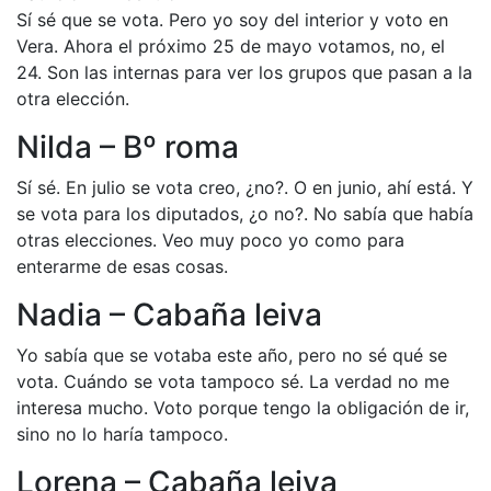
Sí sé que se vota. Pero yo soy del interior y voto en
Vera. Ahora el próximo 25 de mayo votamos, no, el
24. Son las internas para ver los grupos que pasan a la
otra elección.
Nilda – Bº roma
Sí sé. En julio se vota creo, ¿no?. O en junio, ahí está. Y
se vota para los diputados, ¿o no?. No sabía que había
otras elecciones. Veo muy poco yo como para
enterarme de esas cosas.
Nadia – Cabaña leiva
Yo sabía que se votaba este año, pero no sé qué se
vota. Cuándo se vota tampoco sé. La verdad no me
interesa mucho. Voto porque tengo la obligación de ir,
sino no lo haría tampoco.
Lorena – Cabaña leiva