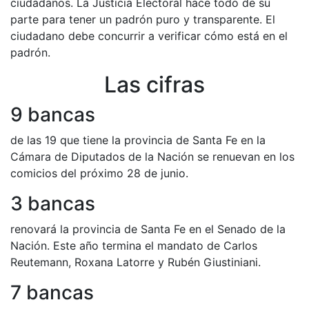
ciudadanos. La Justicia Electoral hace todo de su
parte para tener un padrón puro y transparente. El
ciudadano debe concurrir a verificar cómo está en el
padrón.
Las cifras
9 bancas
de las 19 que tiene la provincia de Santa Fe en la
Cámara de Diputados de la Nación se renuevan en los
comicios del próximo 28 de junio.
3 bancas
renovará la provincia de Santa Fe en el Senado de la
Nación. Este año termina el mandato de Carlos
Reutemann, Roxana Latorre y Rubén Giustiniani.
7 bancas