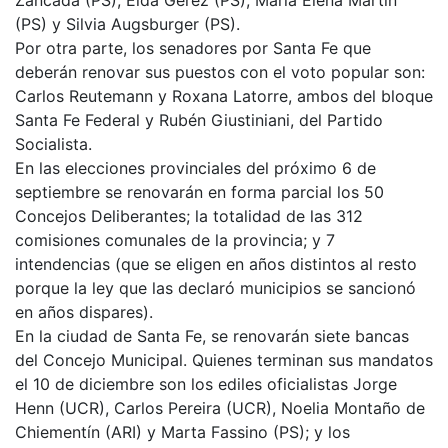
(PS) y Silvia Augsburger (PS).
Por otra parte, los senadores por Santa Fe que
deberán renovar sus puestos con el voto popular son:
Carlos Reutemann y Roxana Latorre, ambos del bloque
Santa Fe Federal y Rubén Giustiniani, del Partido
Socialista.
En las elecciones provinciales del próximo 6 de
septiembre se renovarán en forma parcial los 50
Concejos Deliberantes; la totalidad de las 312
comisiones comunales de la provincia; y 7
intendencias (que se eligen en años distintos al resto
porque la ley que las declaró municipios se sancionó
en años dispares).
En la ciudad de Santa Fe, se renovarán siete bancas
del Concejo Municipal. Quienes terminan sus mandatos
el 10 de diciembre son los ediles oficialistas Jorge
Henn (UCR), Carlos Pereira (UCR), Noelia Montaño de
Chiementín (ARI) y Marta Fassino (PS); y los