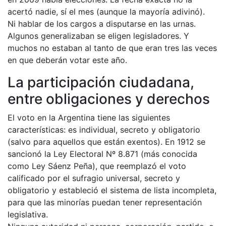
acertó nadie, sí el mes (aunque la mayoría adivinó).
Ni hablar de los cargos a disputarse en las urnas.
Algunos generalizaban se eligen legisladores. Y
muchos no estaban al tanto de que eran tres las veces
en que deberán votar este año.
La participación ciudadana,
entre obligaciones y derechos
El voto en la Argentina tiene las siguientes
características: es individual, secreto y obligatorio
(salvo para aquellos que están exentos). En 1912 se
sancionó la Ley Electoral Nº 8.871 (más conocida
como Ley Sáenz Peña), que reemplazó el voto
calificado por el sufragio universal, secreto y
obligatorio y estableció el sistema de lista incompleta,
para que las minorías puedan tener representación
legislativa.