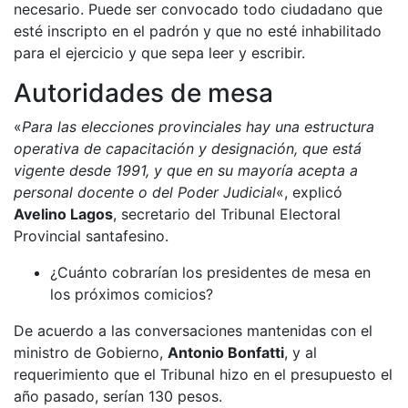
necesario. Puede ser convocado todo ciudadano que
esté inscripto en el padrón y que no esté inhabilitado
para el ejercicio y que sepa leer y escribir.
Autoridades de mesa
«
Para las elecciones provinciales hay una estructura
operativa de capacitación y designación, que está
vigente desde 1991, y que en su mayoría acepta a
personal docente o del Poder Judicial
«, explicó
Avelino Lagos
, secretario del Tribunal Electoral
Provincial santafesino.
¿Cuánto cobrarían los presidentes de mesa en
los próximos comicios?
De acuerdo a las conversaciones mantenidas con el
ministro de Gobierno,
Antonio Bonfatti
, y al
requerimiento que el Tribunal hizo en el presupuesto el
año pasado, serían 130 pesos.