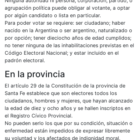
Ninguna autoridad ni persona, corporación, partido, o
agrupación política puede obligar al votante, a optar
por algún candidato o lista en particular.
Para poder votar se requiere: ser ciudadano; haber
nacido en la Argentina o ser argentino, naturalizado o
por opción; tener dieciocho años de edad cumplidos;
no tener ninguna de las inhabilitaciones previstas en el
Código Electoral Nacional; y estar incluido en el
padrón electoral.
En la provincia
El artículo 29 de la Constitución de la provincia de
Santa Fe establece que son electores todos los
ciudadanos, hombres y mujeres, que hayan alcanzado
la edad de diez y ocho años y se hallen inscriptos en
el Registro Cívico Provincial.
No pueden serlo los que por su condición, situación o
enfermedad están impedidos de expresar libremente
su voluntad y los afectados de indignidad moral.