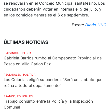
se renovarán en el Concejo Municipal santafesino. Los
ciudadanos deberán votar en internas el 5 de julio, y
en los comicios generales el 6 de septiembre.
Fuente
Diario UNO
ÚLTIMAS NOTICIAS
PROVINCIAL
,
PESCA
Gabriela Barrios rumbo al Campeonato Provincial de
Pesca en Villa Carlos Paz
REGIONALES
,
POLÍTICA
Las Colonias eligió su bandera: “Será un símbolo que
reúna a todo el departamento”
FRANCK
,
POLICIALES
Trabajo conjunto entre la Policía y la Inspección
Comunal