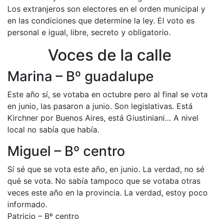
Los extranjeros son electores en el orden municipal y
en las condiciones que determine la ley. El voto es
personal e igual, libre, secreto y obligatorio.
Voces de la calle
Marina – Bº guadalupe
Este año sí, se votaba en octubre pero al final se vota
en junio, las pasaron a junio. Son legislativas. Está
Kirchner por Buenos Aires, está Giustiniani… A nivel
local no sabía que había.
Miguel – Bº centro
Sí sé que se vota este año, en junio. La verdad, no sé
qué se vota. No sabía tampoco que se votaba otras
veces este año en la provincia. La verdad, estoy poco
informado.
Patricio – Bº centro