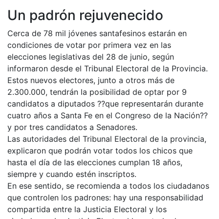
Un padrón rejuvenecido
Cerca de 78 mil jóvenes santafesinos estarán en
condiciones de votar por primera vez en las
elecciones legislativas del 28 de junio, según
informaron desde el Tribunal Electoral de la Provincia.
Estos nuevos electores, junto a otros más de
2.300.000, tendrán la posibilidad de optar por 9
candidatos a diputados ??que representarán durante
cuatro años a Santa Fe en el Congreso de la Nación??
y por tres candidatos a Senadores.
Las autoridades del Tribunal Electoral de la provincia,
explicaron que podrán votar todos los chicos que
hasta el día de las elecciones cumplan 18 años,
siempre y cuando estén inscriptos.
En ese sentido, se recomienda a todos los ciudadanos
que controlen los padrones: hay una responsabilidad
compartida entre la Justicia Electoral y los