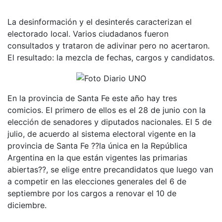
La desinformación y el desinterés caracterizan el
electorado local. Varios ciudadanos fueron
consultados y trataron de adivinar pero no acertaron.
El resultado: la mezcla de fechas, cargos y candidatos.
En la provincia de Santa Fe este año hay tres
comicios. El primero de ellos es el 28 de junio con la
elección de senadores y diputados nacionales. El 5 de
julio, de acuerdo al sistema electoral vigente en la
provincia de Santa Fe ??la única en la República
Argentina en la que están vigentes las primarias
abiertas??, se elige entre precandidatos que luego van
a competir en las elecciones generales del 6 de
septiembre por los cargos a renovar el 10 de
diciembre.