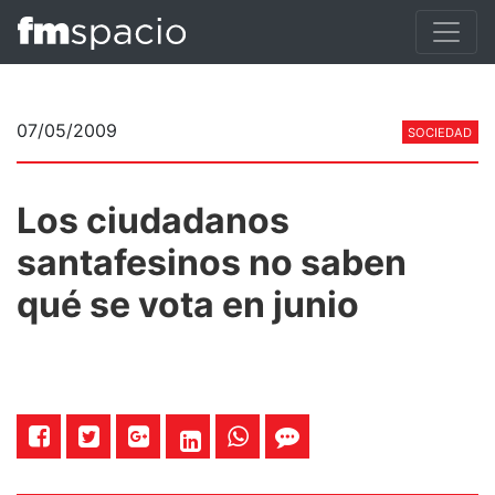
07/05/2009
SOCIEDAD
Los ciudadanos
santafesinos no saben
qué se vota en junio