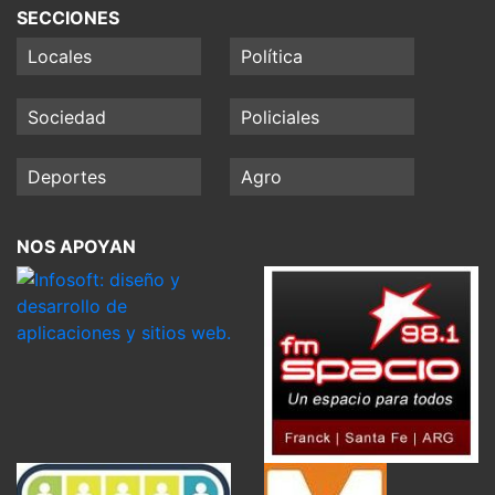
SECCIONES
Locales
Política
Sociedad
Policiales
Deportes
Agro
NOS APOYAN