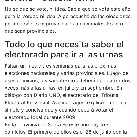
No sé qué se vota, ni idea. Sabía que se vota este año,
pero la verdad ni idea. Algo escuché de las elecciones,
pero no sé si son provinciales o nacionales. Espero
que sean provinciales.
Todo lo que necesita saber el
electorado para ir a las urnas
Faltan un mes y tres semanas para las próximas
elecciones nacionales y varias provinciales. Luego de
esos comicios, los santafesinos deberán concurrir dos
veces más a las urnas, en julio y en septiembre. En
diálogo con Diario UNO, el secretario del Tribunal
Electoral Provincial, Avelino Lagos, explicó en forma
simple y concisa qué y cuándo deberá votar el
electorado local durante 2009.
En la provincia de Santa Fe este año hay tres
comicios. El primero de ellos es el 28 de junio con la