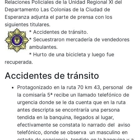
Relaciones Policiales de la Unidad Regional XI del
Departamento Las Colonias de la Ciudad de
Esperanza adjunta el parte de prensa con los
siguientes titulares.
* Accidentes de tránsito.
* Secuestraron mercadería de vendedores
ambulantes.
* Hurto de una bicicleta y luego fue
recuperada.
Accidentes de tránsito
Protagonizado en la ruta 70 km 43, personal de
la comisaría 5ª recibe un llamado telefónico de
urgencia donde se le da cuenta que en la ruta
antes descripta se encontraría una persona
tendida en la banquina, llegados al lugar,
efectivamente se constata lo narrado del aviso
telefónico, donde se observa un masculino en
estado de conciencia tendido en la banquina y a