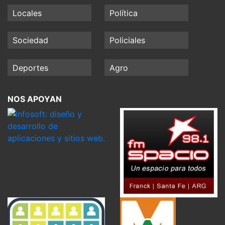
Locales
Política
Sociedad
Policiales
Deportes
Agro
NOS APOYAN