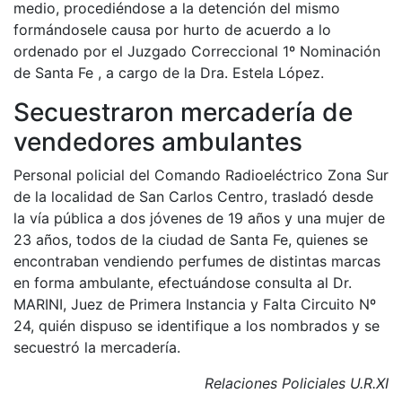
medio, procediéndose a la detención del mismo
formándosele causa por hurto de acuerdo a lo
ordenado por el Juzgado Correccional 1º Nominación
de Santa Fe , a cargo de la Dra. Estela López.
Secuestraron mercadería de
vendedores ambulantes
Personal policial del Comando Radioeléctrico Zona Sur
de la localidad de San Carlos Centro, trasladó desde
la vía pública a dos jóvenes de 19 años y una mujer de
23 años, todos de la ciudad de Santa Fe, quienes se
encontraban vendiendo perfumes de distintas marcas
en forma ambulante, efectuándose consulta al Dr.
MARINI, Juez de Primera Instancia y Falta Circuito Nº
24, quién dispuso se identifique a los nombrados y se
secuestró la mercadería.
Relaciones Policiales U.R.XI