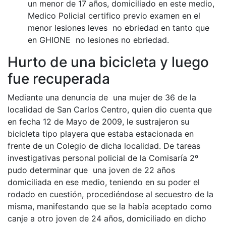
un menor de 17 años, domiciliado en este medio,
Medico Policial certifico previo examen en el
menor lesiones leves no ebriedad en tanto que
en GHIONE no lesiones no ebriedad.
Hurto de una bicicleta y luego
fue recuperada
Mediante una denuncia de una mujer de 36 de la
localidad de San Carlos Centro, quien dio cuenta que
en fecha 12 de Mayo de 2009, le sustrajeron su
bicicleta tipo playera que estaba estacionada en
frente de un Colegio de dicha localidad. De tareas
investigativas personal policial de la Comisaría 2º
pudo determinar que una joven de 22 años
domiciliada en ese medio, teniendo en su poder el
rodado en cuestión, procediéndose al secuestro de la
misma, manifestando que se la había aceptado como
canje a otro joven de 24 años, domiciliado en dicho