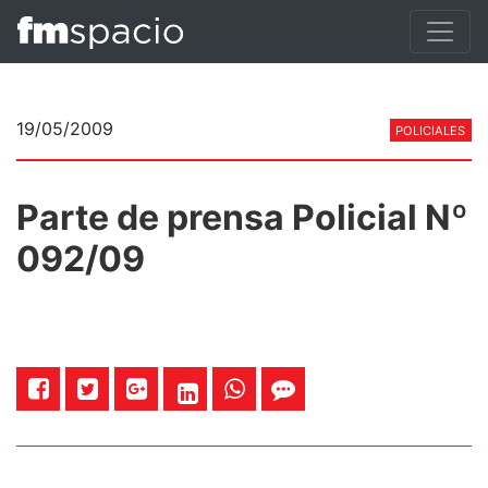
19/05/2009
POLICIALES
Parte de prensa Policial Nº
092/09