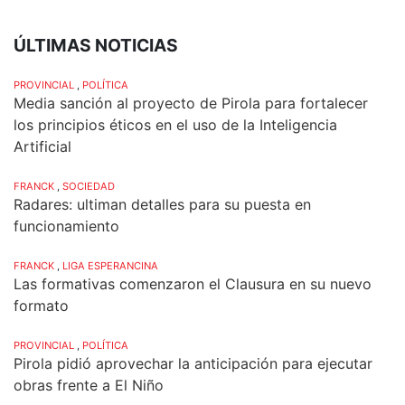
ÚLTIMAS NOTICIAS
PROVINCIAL
,
POLÍTICA
Media sanción al proyecto de Pirola para fortalecer
los principios éticos en el uso de la Inteligencia
Artificial
FRANCK
,
SOCIEDAD
Radares: ultiman detalles para su puesta en
funcionamiento
FRANCK
,
LIGA ESPERANCINA
Las formativas comenzaron el Clausura en su nuevo
formato
PROVINCIAL
,
POLÍTICA
Pirola pidió aprovechar la anticipación para ejecutar
obras frente a El Niño