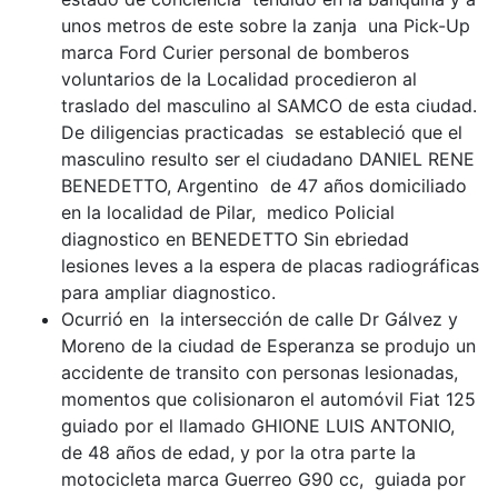
unos metros de este sobre la zanja una Pick-Up
marca Ford Curier personal de bomberos
voluntarios de la Localidad procedieron al
traslado del masculino al SAMCO de esta ciudad.
De diligencias practicadas se estableció que el
masculino resulto ser el ciudadano DANIEL RENE
BENEDETTO, Argentino de 47 años domiciliado
en la localidad de Pilar, medico Policial
diagnostico en BENEDETTO Sin ebriedad
lesiones leves a la espera de placas radiográficas
para ampliar diagnostico.
Ocurrió en la intersección de calle Dr Gálvez y
Moreno de la ciudad de Esperanza se produjo un
accidente de transito con personas lesionadas,
momentos que colisionaron el automóvil Fiat 125
guiado por el llamado GHIONE LUIS ANTONIO,
de 48 años de edad, y por la otra parte la
motocicleta marca Guerreo G90 cc, guiada por