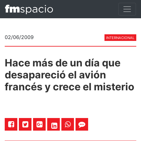
02/06/2009
INTERNACIONAL
Hace más de un día que
desapareció el avión
francés y crece el misterio