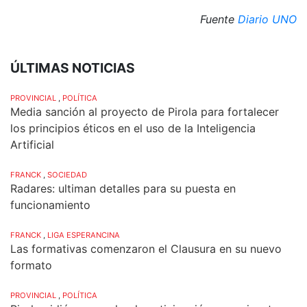
Fuente
Diario UNO
ÚLTIMAS NOTICIAS
PROVINCIAL
,
POLÍTICA
Media sanción al proyecto de Pirola para fortalecer
los principios éticos en el uso de la Inteligencia
Artificial
FRANCK
,
SOCIEDAD
Radares: ultiman detalles para su puesta en
funcionamiento
FRANCK
,
LIGA ESPERANCINA
Las formativas comenzaron el Clausura en su nuevo
formato
PROVINCIAL
,
POLÍTICA