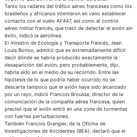
Tanto los radares del tráfico aéreo franceses como los
brasileños y africanos intentaron en vano establecer
contacto con el vuelo AF447, así como el control
aéreo militar francés, que trató de detectar el avión sin
éxito, indicó la aerolínea.
El ministro de Ecología y Transporte francés, Jean
Louis Borloo, admitió que es extremadamente difícil
decir dónde se habría producido exactamente la
desaparición del avión, pero probablemente, dijo,
habría sido en el medio de su recorrido. Entre las
hipótesis de lo que podría haber ocurrido no se
descarta tampoco que el avión haya sido alcanzado
por un rayo, indicó Francois Brousse, director de la
comunicación de la compañía aérea francesa, quien
precisó que el avión entró en una zona de tormentas
con fuertes perturbaciones.
También Francois Grangier, de la Oficina de
Investigaciones de Accidentes (BEA), declaró que el