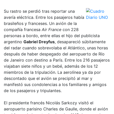
Su rastro se perdió tras reportar una
avería eléctrica. Entre los pasajeros había
brasileños y franceses. Un avión de la
compañía francesa
Air France
con 228
personas a bordo, entre ellas el hijo del publicista
argentino
Gabriel Dreyfus
, desapareció súbitamente
del radar cuando sobrevolaba el Atlántico, unas horas
después de haber despegado del aeropuerto de Río
de Janeiro con destino a París. Entre los 216 pasajeros
viajaban siete niños y un bebé, además de los 12
miembros de la tripulación. La aerolínea ya da por
descontado que el avión se precipitó al mar y
manifestó sus condolencias a los familiares y amigos
de los pasajeros y tripulantes.
El presidente francés Nicolás Sarkozy visitó el
aeropuerto parisino Charles de Gaulle, donde el avión