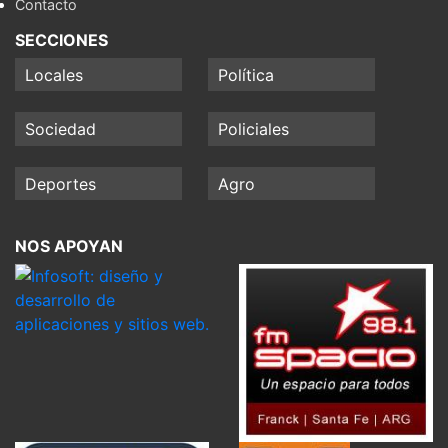
Contacto
SECCIONES
Locales
Política
Sociedad
Policiales
Deportes
Agro
NOS APOYAN