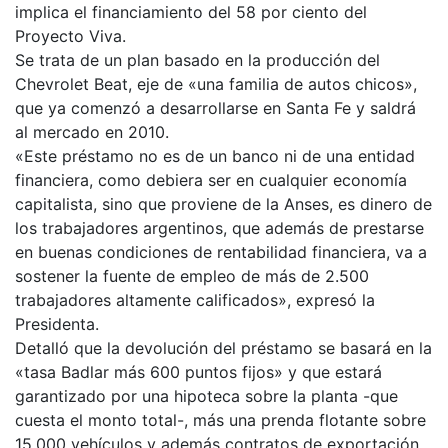
implica el financiamiento del 58 por ciento del
Proyecto Viva.
Se trata de un plan basado en la producción del
Chevrolet Beat, eje de «una familia de autos chicos»,
que ya comenzó a desarrollarse en Santa Fe y saldrá
al mercado en 2010.
«Este préstamo no es de un banco ni de una entidad
financiera, como debiera ser en cualquier economía
capitalista, sino que proviene de la Anses, es dinero de
los trabajadores argentinos, que además de prestarse
en buenas condiciones de rentabilidad financiera, va a
sostener la fuente de empleo de más de 2.500
trabajadores altamente calificados», expresó la
Presidenta.
Detalló que la devolución del préstamo se basará en la
«tasa Badlar más 600 puntos fijos» y que estará
garantizado por una hipoteca sobre la planta -que
cuesta el monto total-, más una prenda flotante sobre
15.000 vehículos y además contratos de exportación