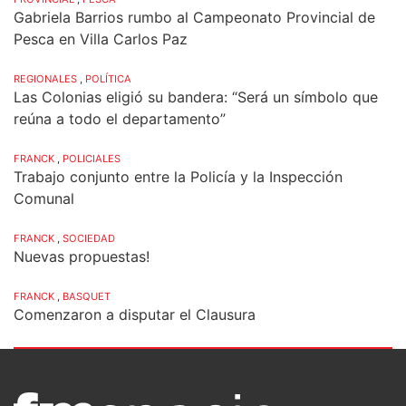
Gabriela Barrios rumbo al Campeonato Provincial de
Pesca en Villa Carlos Paz
REGIONALES
,
POLÍTICA
Las Colonias eligió su bandera: “Será un símbolo que
reúna a todo el departamento”
FRANCK
,
POLICIALES
Trabajo conjunto entre la Policía y la Inspección
Comunal
FRANCK
,
SOCIEDAD
Nuevas propuestas!
FRANCK
,
BASQUET
Comenzaron a disputar el Clausura