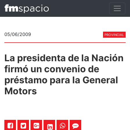
05/06/2009
PROVINCIAL
La presidenta de la Nación
firmó un convenio de
préstamo para la General
Motors