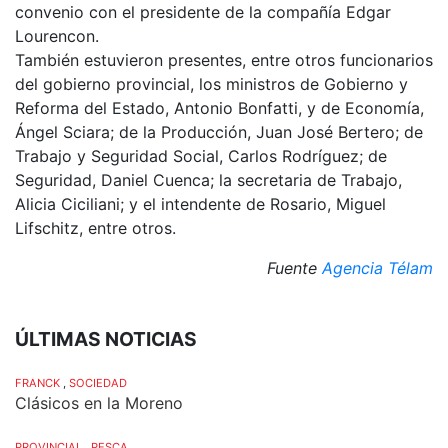
convenio con el presidente de la compañía Edgar
Lourencon.
También estuvieron presentes, entre otros funcionarios
del gobierno provincial, los ministros de Gobierno y
Reforma del Estado, Antonio Bonfatti, y de Economía,
Ángel Sciara; de la Producción, Juan José Bertero; de
Trabajo y Seguridad Social, Carlos Rodríguez; de
Seguridad, Daniel Cuenca; la secretaria de Trabajo,
Alicia Ciciliani; y el intendente de Rosario, Miguel
Lifschitz, entre otros.
Fuente
Agencia Télam
ÚLTIMAS NOTICIAS
FRANCK
,
SOCIEDAD
Clásicos en la Moreno
PROVINCIAL
,
PESCA