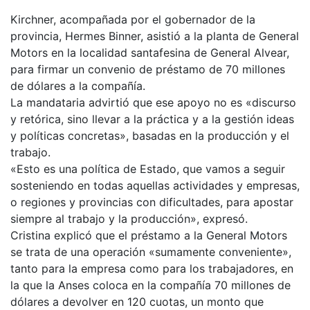
Kirchner, acompañada por el gobernador de la
provincia, Hermes Binner, asistió a la planta de General
Motors en la localidad santafesina de General Alvear,
para firmar un convenio de préstamo de 70 millones
de dólares a la compañía.
La mandataria advirtió que ese apoyo no es «discurso
y retórica, sino llevar a la práctica y a la gestión ideas
y políticas concretas», basadas en la producción y el
trabajo.
«Esto es una política de Estado, que vamos a seguir
sosteniendo en todas aquellas actividades y empresas,
o regiones y provincias con dificultades, para apostar
siempre al trabajo y la producción», expresó.
Cristina explicó que el préstamo a la General Motors
se trata de una operación «sumamente conveniente»,
tanto para la empresa como para los trabajadores, en
la que la Anses coloca en la compañía 70 millones de
dólares a devolver en 120 cuotas, un monto que