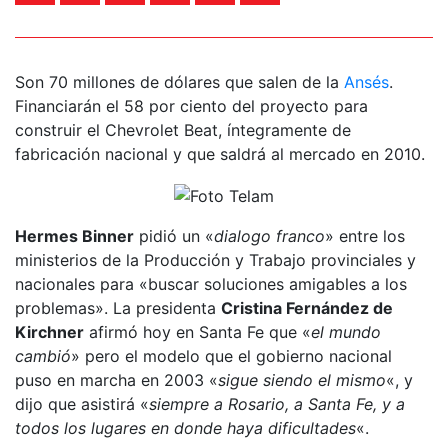
Son 70 millones de dólares que salen de la
Ansés
.
Financiarán el 58 por ciento del proyecto para
construir el Chevrolet Beat, íntegramente de
fabricación nacional y que saldrá al mercado en 2010.
Hermes Binner
pidió un «
dialogo franco
» entre los
ministerios de la Producción y Trabajo provinciales y
nacionales para «buscar soluciones amigables a los
problemas». La presidenta
Cristina Fernández de
Kirchner
afirmó hoy en Santa Fe que «
el mundo
cambió
» pero el modelo que el gobierno nacional
puso en marcha en 2003 «
sigue siendo el mismo
«, y
dijo que asistirá «
siempre a Rosario, a Santa Fe, y a
todos los lugares en donde haya dificultades
«.