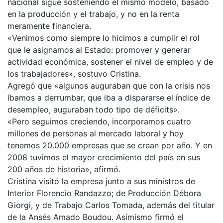
nacional sigue sosteniendo el mismo modelo, basado
en la producción y el trabajo, y no en la renta
meramente financiera.
«Venimos como siempre lo hicimos a cumplir el rol
que le asignamos al Estado: promover y generar
actividad económica, sostener el nivel de empleo y de
los trabajadores», sostuvo Cristina.
Agregó que «algunos auguraban que con la crisis nos
íbamos a derrumbar, que iba a dispararse el índice de
desempleo, auguraban todo tipo de déficits».
«Pero seguimos creciendo, incorporamos cuatro
millones de personas al mercado laboral y hoy
tenemos 20.000 empresas que se crean por año. Y en
2008 tuvimos el mayor crecimiento del país en sus
200 años de historia», afirmó.
Cristina visitó la empresa junto a sus ministros de
Interior Florencio Randazzo; de Producción Débora
Giorgi, y de Trabajo Carlos Tomada, además del titular
de la Ansés Amado Boudou. Asimismo firmó el