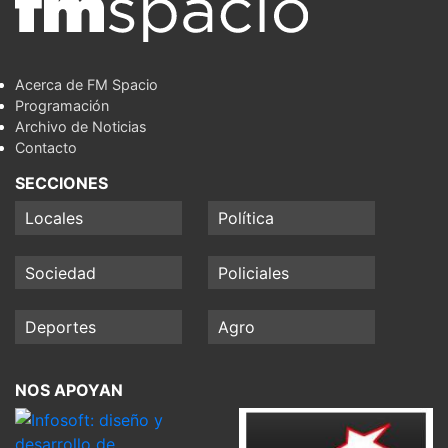
Acerca de FM Spacio
Programación
Archivo de Noticias
Contacto
SECCIONES
Locales
Política
Sociedad
Policiales
Deportes
Agro
NOS APOYAN