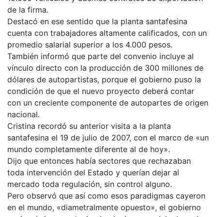
de la firma.
Destacó en ese sentido que la planta santafesina
cuenta con trabajadores altamente calificados, con un
promedio salarial superior a los 4.000 pesos.
También informó que parte del convenio incluye al
vínculo directo con la producción de 300 millones de
dólares de autopartistas, porque el gobierno puso la
condición de que el nuevo proyecto deberá contar
con un creciente componente de autopartes de origen
nacional.
Cristina recordó su anterior visita a la planta
santafesina el 19 de julio de 2007, con el marco de «un
mundo completamente diferente al de hoy».
Dijo que entonces había sectores que rechazaban
toda intervención del Estado y querían dejar al
mercado toda regulación, sin control alguno.
Pero observó que así como esos paradigmas cayeron
en el mundo, «diametralmente opuesto», el gobierno